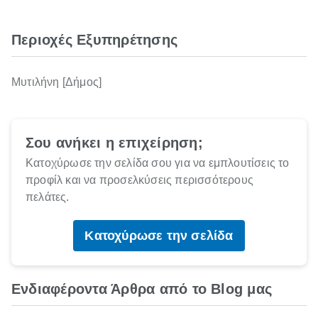
Περιοχές Εξυπηρέτησης
Μυτιλήνη [Δήμος]
Σου ανήκει η επιχείρηση;
Κατοχύρωσε την σελίδα σου για να εμπλουτίσεις το
προφίλ και να προσελκύσεις περισσότερους
πελάτες.
Κατοχύρωσε την σελίδα
Ενδιαφέροντα Άρθρα από το Blog μας