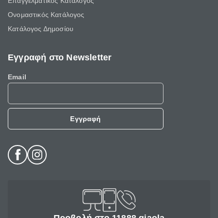
Επαγγελματικός Κατάλογος
Ονομαστικός Κατάλογος
Κατάλογος Δημοσίου
Εγγραφή στο Newsletter
Email
Εγγραφή