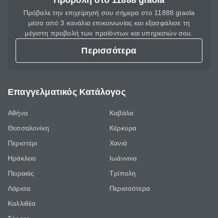
Προβολή στο 11888 giaola
Πρόβαλε την επιχείρησή σου σήμερα στο 11888 giaola
μέσα από 3 κανάλια επικοινωνίας και εξασφάλισε τη
μέγιστη προβολή των προϊόντων και υπηρεσιών σου.
Περισσότερα
Επαγγελματικός Κατάλογος
Αθήνα
Καβάλα
Θεσσαλονίκη
Κέρκυρα
Περιστέρι
Χανιά
Ηράκλειο
Ιωάννινα
Πειραιάς
Τρίπολη
Λάρισα
Περισσότερα
Καλλιθέα