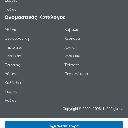
Σέρρες
Ρόδος
Ονομαστικός Κατάλογος
Αθήνα
Καβάλα
Θεσσαλονίκη
Κέρκυρα
Περιστέρι
Χανιά
Ηράκλειο
Ιωάννινα
Πειραιάς
Τρίπολη
Λάρισα
Περισσότερα
Καλλιθέα
Σέρρες
Ρόδος
Copyright © 2009–2026, 11888 giaola
Κάλεσε Τώρα