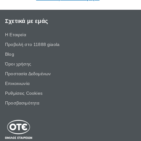
Σχετικά με εμάς
Η Εταιρεία
Προβολή στο 11888 giaola
Blog
Όροι χρήσης
Προστασία Δεδομένων
Επικοινωνία
Ρυθμίσεις Cookies
Προσβασιμότητα