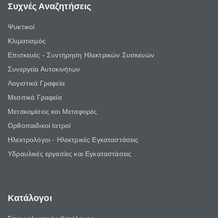
Συχνές Αναζητήσεις
Ψυκτικοί
Κλιματισμός
Επισκευές - Συντήρηση Ηλεκτρικών Συσκευών
Συνεργεία Αυτοκινήτων
Λογιστικά Γραφεία
Μεσιτικά Γραφεία
Μετακομίσεις και Μεταφορές
Ορθοπαιδικοί Ιατροί
Ηλεκτρολόγοι - Ηλεκτρικές Εγκαταστάσεις
Υδραυλικές εργασίες και Εγκαταστάσεις
Κατάλογοι