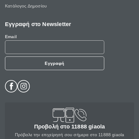
Κατάλογος Δημοσίου
Εγγραφή στο Newsletter
Email
Εγγραφή
Προβολή στο 11888 giaola
Πρόβαλε την επιχείρησή σου σήμερα στο 11888 giaola