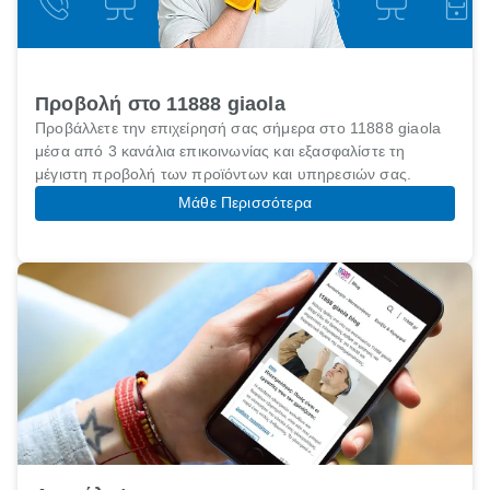
Προβολή στο 11888 giaola
Προβάλλετε την επιχείρησή σας σήμερα στο 11888 giaola
μέσα από 3 κανάλια επικοινωνίας και εξασφαλίστε τη
μέγιστη προβολή των προϊόντων και υπηρεσιών σας.
Μάθε Περισσότερα