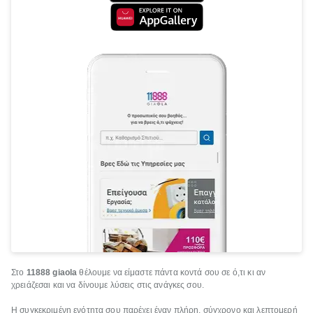
Στο
11888 giaola
θέλουμε να είμαστε πάντα κοντά σου σε ό,τι κι αν
χρειάζεσαι και να δίνουμε λύσεις στις ανάγκες σου.
Η συγκεκριμένη ενότητα σου παρέχει έναν πλήρη, σύγχρονο και λεπτομερή