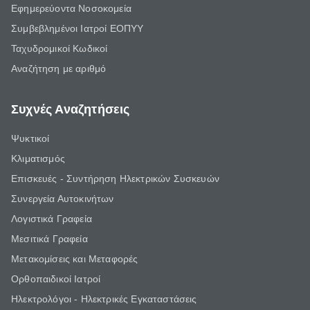
Εφημερεύοντα Νοσοκομεία
Συμβεβλημένοι Ιατροί ΕΟΠΥΥ
Ταχυδρομικοί Κωδικοί
Αναζήτηση με αριθμό
Συχνές Αναζητήσεις
Ψυκτικοί
Κλιματισμός
Επισκευές - Συντήρηση Ηλεκτρικών Συσκευών
Συνεργεία Αυτοκινήτων
Λογιστικά Γραφεία
Μεσιτικά Γραφεία
Μετακομίσεις και Μεταφορές
Ορθοπαιδικοί Ιατροί
Ηλεκτρολόγοι - Ηλεκτρικές Εγκαταστάσεις