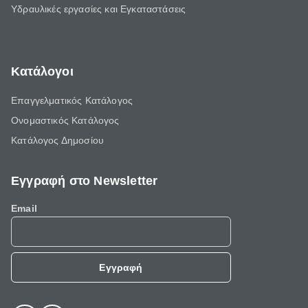
Υδραυλικές εργασίες και Εγκαταστάσεις
Κατάλογοι
Επαγγελματικός Κατάλογος
Ονομαστικός Κατάλογος
Κατάλογος Δημοσίου
Εγγραφή στο Newsletter
Email
Εγγραφή