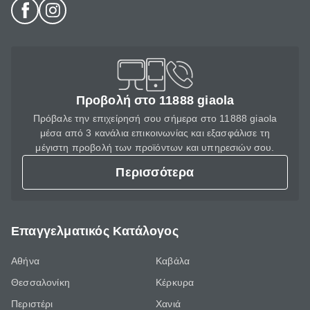
Προβολή στο 11888 giaola
Πρόβαλε την επιχείρησή σου σήμερα στο 11888 giaola
μέσα από 3 κανάλια επικοινωνίας και εξασφάλισε τη
μέγιστη προβολή των προϊόντων και υπηρεσιών σου.
Περισσότερα
Επαγγελματικός Κατάλογος
Αθήνα
Καβάλα
Θεσσαλονίκη
Κέρκυρα
Περιστέρι
Χανιά