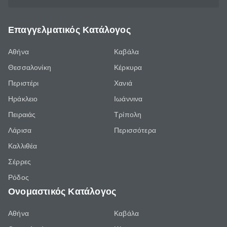
Επαγγελματικός Κατάλογος
Αθήνα
Καβάλα
Θεσσαλονίκη
Κέρκυρα
Περιστέρι
Χανιά
Ηράκλειο
Ιωάννινα
Πειραιάς
Τρίπολη
Λάρισα
Περισσότερα
Καλλιθέα
Σέρρες
Ρόδος
Ονομαστικός Κατάλογος
Αθήνα
Καβάλα