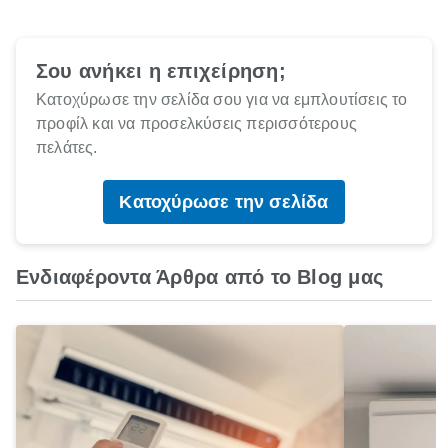
Σου ανήκει η επιχείρηση;
Κατοχύρωσε την σελίδα σου για να εμπλουτίσεις το
προφίλ και να προσελκύσεις περισσότερους
πελάτες.
Κατοχύρωσε την σελίδα
Ενδιαφέροντα Άρθρα από το Blog μας