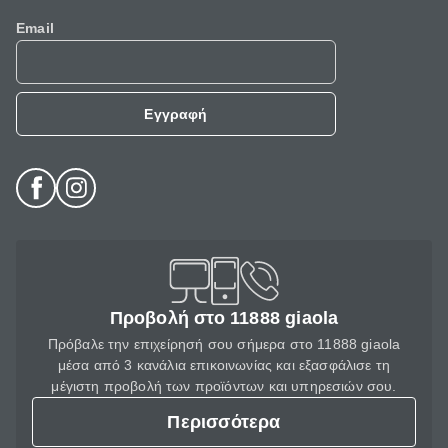
Email
Εγγραφή
Προβολή στο 11888 giaola
Πρόβαλε την επιχείρησή σου σήμερα στο 11888 giaola
μέσα από 3 κανάλια επικοινωνίας και εξασφάλισε τη
μέγιστη προβολή των προϊόντων και υπηρεσιών σου.
Περισσότερα