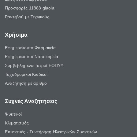
Προσφορές 11888 giaola
Ραντεβού με Τεχνικούς
Χρήσιμα
Εφημερεύοντα Φαρμακεία
Εφημερεύοντα Νοσοκομεία
Συμβεβλημένοι Ιατροί ΕΟΠΥΥ
Ταχυδρομικοί Κωδικοί
Αναζήτηση με αριθμό
Συχνές Αναζητήσεις
Ψυκτικοί
Κλιματισμός
Επισκευές - Συντήρηση Ηλεκτρικών Συσκευών