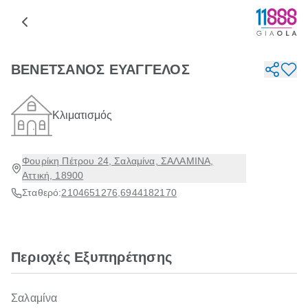
ΒΕΝΕΤΣΑΝΟΣ ΕΥΑΓΓΕΛΟΣ
Κλιματισμός
Φουρίκη Πέτρου 24, Σαλαμίνα, ΣΑΛΑΜΙΝΑ,
Αττική, 18900
Σταθερό:
2104651276
,
6944182170
Περιοχές Εξυπηρέτησης
Σαλαμίνα