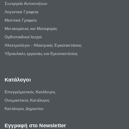
Συνεργεία Αυτοκινήτων
Λογιστικά Γραφεία
Μεσιτικά Γραφεία
Μετακομίσεις και Μεταφορές
Ορθοπαιδικοί Ιατροί
Ηλεκτρολόγοι - Ηλεκτρικές Εγκαταστάσεις
Υδραυλικές εργασίες και Εγκαταστάσεις
Κατάλογοι
Επαγγελματικός Κατάλογος
Ονομαστικός Κατάλογος
Κατάλογος Δημοσίου
Εγγραφή στο Newsletter