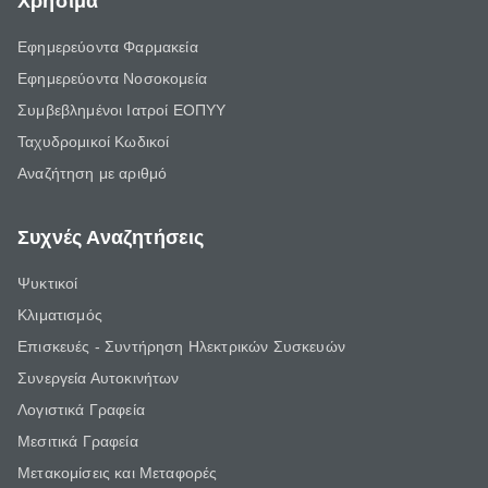
Χρήσιμα
Εφημερεύοντα Φαρμακεία
Εφημερεύοντα Νοσοκομεία
Συμβεβλημένοι Ιατροί ΕΟΠΥΥ
Ταχυδρομικοί Κωδικοί
Αναζήτηση με αριθμό
Συχνές Αναζητήσεις
Ψυκτικοί
Κλιματισμός
Επισκευές - Συντήρηση Ηλεκτρικών Συσκευών
Συνεργεία Αυτοκινήτων
Λογιστικά Γραφεία
Μεσιτικά Γραφεία
Μετακομίσεις και Μεταφορές