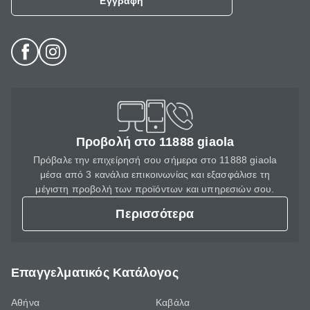
Εγγραφή
Προβολή στο 11888 giaola
Πρόβαλε την επιχείρησή σου σήμερα στο 11888 giaola
μέσα από 3 κανάλια επικοινωνίας και εξασφάλισε τη
μέγιστη προβολή των προϊόντων και υπηρεσιών σου.
Περισσότερα
Επαγγελματικός Κατάλογος
Αθήνα
Καβάλα