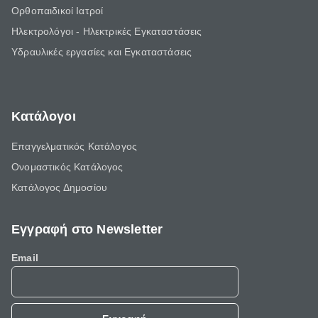
Ορθοπαιδικοί Ιατροί
Ηλεκτρολόγοι - Ηλεκτρικές Εγκαταστάσεις
Υδραυλικές εργασίες και Εγκαταστάσεις
Κατάλογοι
Επαγγελματικός Κατάλογος
Ονομαστικός Κατάλογος
Κατάλογος Δημοσίου
Εγγραφή στο Newsletter
Email