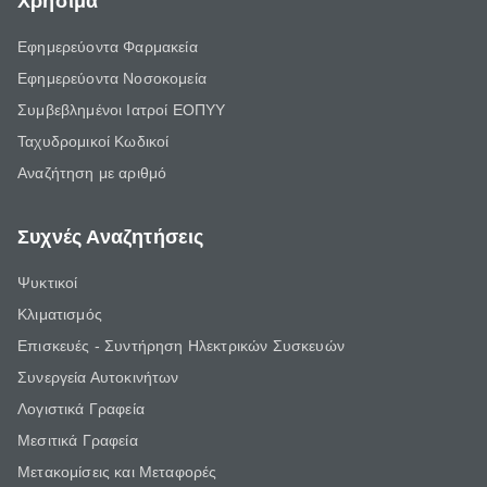
Χρήσιμα
Εφημερεύοντα Φαρμακεία
Εφημερεύοντα Νοσοκομεία
Συμβεβλημένοι Ιατροί ΕΟΠΥΥ
Ταχυδρομικοί Κωδικοί
Αναζήτηση με αριθμό
Συχνές Αναζητήσεις
Ψυκτικοί
Κλιματισμός
Επισκευές - Συντήρηση Ηλεκτρικών Συσκευών
Συνεργεία Αυτοκινήτων
Λογιστικά Γραφεία
Μεσιτικά Γραφεία
Μετακομίσεις και Μεταφορές