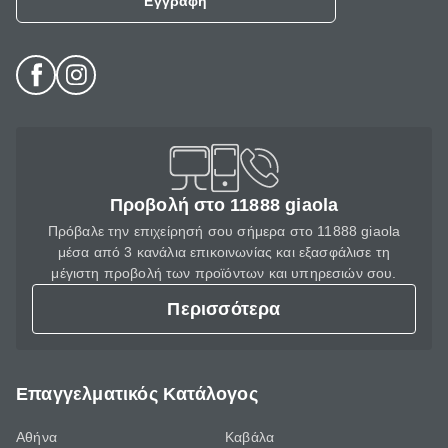
Εγγραφή
Προβολή στο 11888 giaola
Πρόβαλε την επιχείρησή σου σήμερα στο 11888 giaola
μέσα από 3 κανάλια επικοινωνίας και εξασφάλισε τη
μέγιστη προβολή των προϊόντων και υπηρεσιών σου.
Περισσότερα
Επαγγελματικός Κατάλογος
Αθήνα
Καβάλα