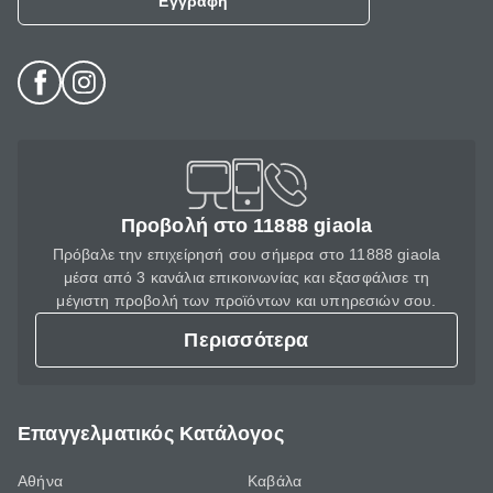
Εγγραφή
Προβολή στο 11888 giaola
Πρόβαλε την επιχείρησή σου σήμερα στο 11888 giaola
μέσα από 3 κανάλια επικοινωνίας και εξασφάλισε τη
μέγιστη προβολή των προϊόντων και υπηρεσιών σου.
Περισσότερα
Επαγγελματικός Κατάλογος
Αθήνα
Καβάλα