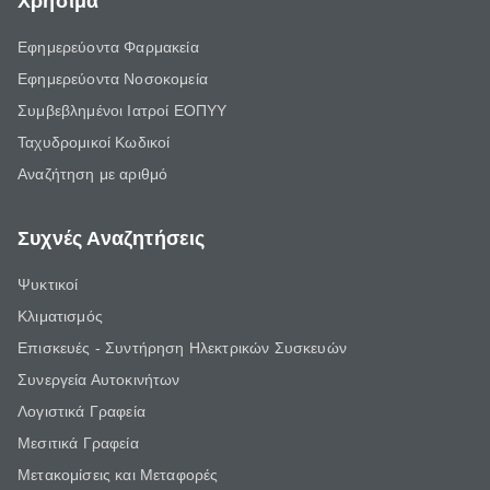
Χρήσιμα
Εφημερεύοντα Φαρμακεία
Εφημερεύοντα Νοσοκομεία
Συμβεβλημένοι Ιατροί ΕΟΠΥΥ
Ταχυδρομικοί Κωδικοί
Αναζήτηση με αριθμό
Συχνές Αναζητήσεις
Ψυκτικοί
Κλιματισμός
Επισκευές - Συντήρηση Ηλεκτρικών Συσκευών
Συνεργεία Αυτοκινήτων
Λογιστικά Γραφεία
Μεσιτικά Γραφεία
Μετακομίσεις και Μεταφορές