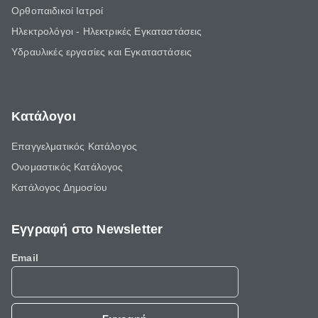
Ορθοπαιδικοί Ιατροί
Ηλεκτρολόγοι - Ηλεκτρικές Εγκαταστάσεις
Υδραυλικές εργασίες και Εγκαταστάσεις
Κατάλογοι
Επαγγελματικός Κατάλογος
Ονομαστικός Κατάλογος
Κατάλογος Δημοσίου
Εγγραφή στο Newsletter
Email