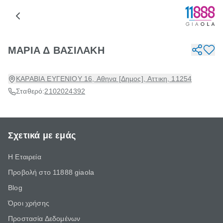
ΜΑΡΙΑ Δ ΒΑΣΙΛΑΚΗ
ΚΑΡΑΒΙΑ ΕΥΓΕΝΙΟΥ 16, Αθηνα [Δημος], Αττικη, 11254
Σταθερό:
2102024392
Σχετικά με εμάς
Η Εταιρεία
Προβολή στο 11888 giaola
Blog
Όροι χρήσης
Προστασία Δεδομένων