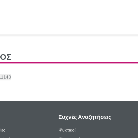
ΤΟΣ
11143
Συχνές Αναζητήσεις
ίες
Ψυκτικοί