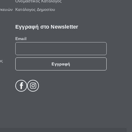
Ονομαστικός Κατάλογος
σκευών
Κατάλογος Δημοσίου
Εγγραφή στο Newsletter
Email
ις
Εγγραφή