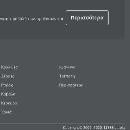
Περισσότερα
έγιστη προβολή των προϊόντων και
Καλλιθέα
Ιωάννινα
Σέρρες
Τρίπολη
Ρόδος
Περισσότερα
Καβάλα
Κέρκυρα
Χανιά
Copyright © 2009–2026, 11888 giaola