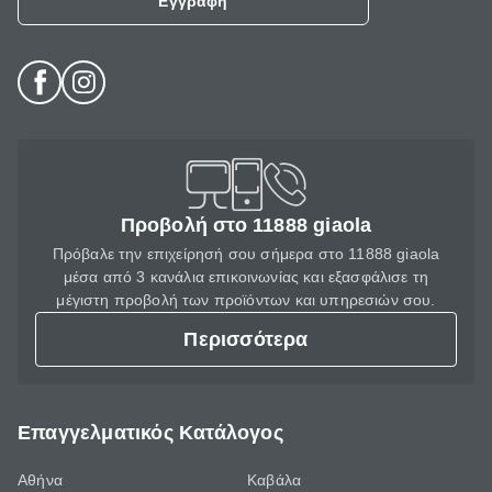
Εγγραφή
Προβολή στο 11888 giaola
Πρόβαλε την επιχείρησή σου σήμερα στο 11888 giaola
μέσα από 3 κανάλια επικοινωνίας και εξασφάλισε τη
μέγιστη προβολή των προϊόντων και υπηρεσιών σου.
Περισσότερα
Επαγγελματικός Κατάλογος
Αθήνα
Καβάλα