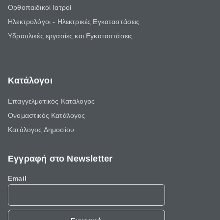
Ορθοπαιδικοί Ιατροί
Ηλεκτρολόγοι - Ηλεκτρικές Εγκαταστάσεις
Υδραυλικές εργασίες και Εγκαταστάσεις
Κατάλογοι
Επαγγελματικός Κατάλογος
Ονομαστικός Κατάλογος
Κατάλογος Δημοσίου
Εγγραφή στο Newsletter
Email