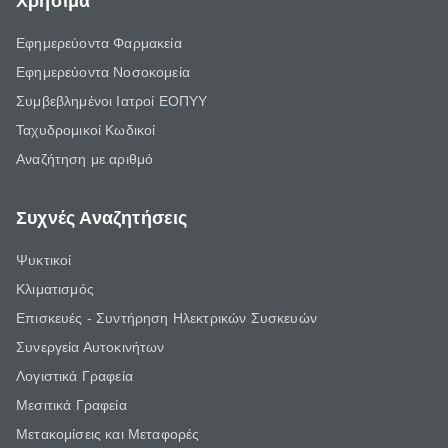
Χρήσιμα
Εφημερεύοντα Φαρμακεία
Εφημερεύοντα Νοσοκομεία
Συμβεβλημένοι Ιατροί ΕΟΠΥΥ
Ταχυδρομικοί Κωδικοί
Αναζήτηση με αριθμό
Συχνές Αναζητήσεις
Ψυκτικοί
Κλιματισμός
Επισκευές - Συντήρηση Ηλεκτρικών Συσκευών
Συνεργεία Αυτοκινήτων
Λογιστικά Γραφεία
Μεσιτικά Γραφεία
Μετακομίσεις και Μεταφορές