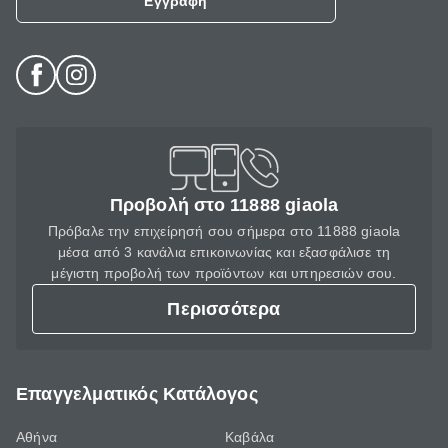
Εγγραφή
Προβολή στο 11888 giaola
Πρόβαλε την επιχείρησή σου σήμερα στο 11888 giaola
μέσα από 3 κανάλια επικοινωνίας και εξασφάλισε τη
μέγιστη προβολή των προϊόντων και υπηρεσιών σου.
Περισσότερα
Επαγγελματικός Κατάλογος
Αθήνα
Καβάλα