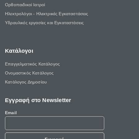
Ορθοπαιδικοί Ιατροί
Ηλεκτρολόγοι - Ηλεκτρικές Εγκαταστάσεις
Υδραυλικές εργασίες και Εγκαταστάσεις
Κατάλογοι
Επαγγελματικός Κατάλογος
Ονομαστικός Κατάλογος
Κατάλογος Δημοσίου
Εγγραφή στο Newsletter
Email