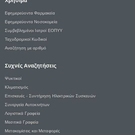
Χρήσιμα
Εφημερεύοντα Φαρμακεία
Εφημερεύοντα Νοσοκομεία
Συμβεβλημένοι Ιατροί ΕΟΠΥΥ
Ταχυδρομικοί Κωδικοί
Αναζήτηση με αριθμό
Συχνές Αναζητήσεις
Ψυκτικοί
Κλιματισμός
Επισκευές - Συντήρηση Ηλεκτρικών Συσκευών
Συνεργεία Αυτοκινήτων
Λογιστικά Γραφεία
Μεσιτικά Γραφεία
Μετακομίσεις και Μεταφορές