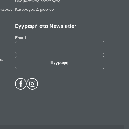
Ονομαστικός Κατάλογος
σκευών
Κατάλογος Δημοσίου
Εγγραφή στο Newsletter
Email
ις
Εγγραφή