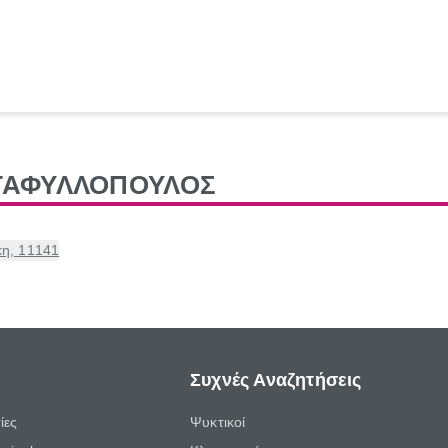
ΝΤΑΦΥΛΛΟΠΟΥΛΟΣ
κη, 11141
Συχνές Αναζητήσεις
ίες
Ψυκτικοί