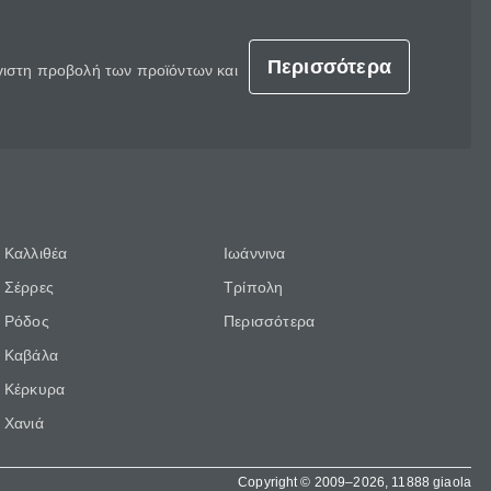
Περισσότερα
έγιστη προβολή των προϊόντων και
Καλλιθέα
Ιωάννινα
Σέρρες
Τρίπολη
Ρόδος
Περισσότερα
Καβάλα
Κέρκυρα
Χανιά
Copyright © 2009–2026, 11888 giaola