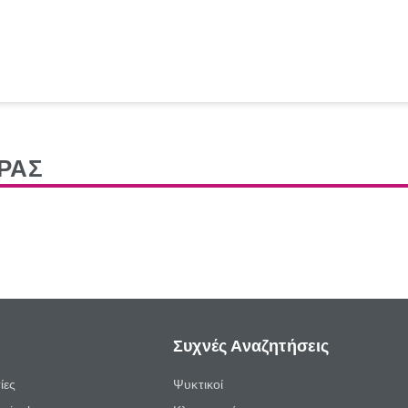
ΡΑΣ
Συχνές Αναζητήσεις
ίες
Ψυκτικοί