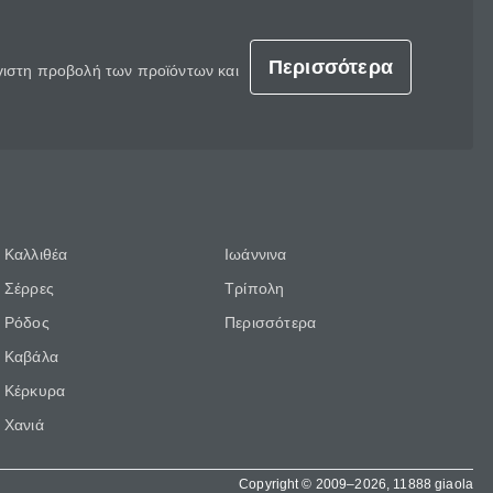
Περισσότερα
έγιστη προβολή των προϊόντων και
Καλλιθέα
Ιωάννινα
Σέρρες
Τρίπολη
Ρόδος
Περισσότερα
Καβάλα
Κέρκυρα
Χανιά
Copyright © 2009–2026, 11888 giaola