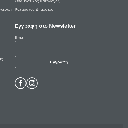
Ονομαστικός Κατάλογος
σκευών
Κατάλογος Δημοσίου
Εγγραφή στο Newsletter
Email
ις
Εγγραφή