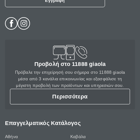
Εγγραφή
Προβολή στο 11888 giaola
Πρόβαλε την επιχείρησή σου σήμερα στο 11888 giaola
μέσα από 3 κανάλια επικοινωνίας και εξασφάλισε τη
μέγιστη προβολή των προϊόντων και υπηρεσιών σου.
Περισσότερα
Επαγγελματικός Κατάλογος
Αθήνα
Καβάλα