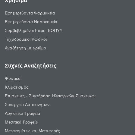
Χρήσιμα
Εφημερεύοντα Φαρμακεία
Εφημερεύοντα Νοσοκομεία
Συμβεβλημένοι Ιατροί ΕΟΠΥΥ
Ταχυδρομικοί Κωδικοί
Αναζήτηση με αριθμό
Συχνές Αναζητήσεις
Ψυκτικοί
Κλιματισμός
Επισκευές - Συντήρηση Ηλεκτρικών Συσκευών
Συνεργεία Αυτοκινήτων
Λογιστικά Γραφεία
Μεσιτικά Γραφεία
Μετακομίσεις και Μεταφορές