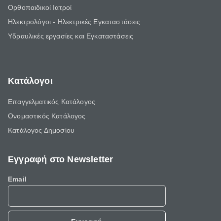
Ορθοπαιδικοί Ιατροί
Ηλεκτρολόγοι - Ηλεκτρικές Εγκαταστάσεις
Υδραυλικές εργασίες και Εγκαταστάσεις
Κατάλογοι
Επαγγελματικός Κατάλογος
Ονομαστικός Κατάλογος
Κατάλογος Δημοσίου
Εγγραφή στο Newsletter
Email