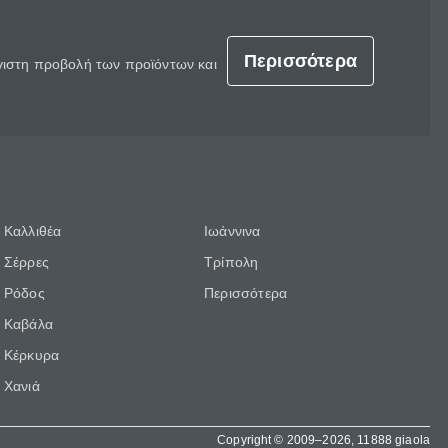
Περισσότερα
έγιστη προβολή των προϊόντων και
Καλλιθέα
Ιωάννινα
Σέρρες
Τρίπολη
Ρόδος
Περισσότερα
Καβάλα
Κέρκυρα
Χανιά
Copyright © 2009–2026, 11888 giaola