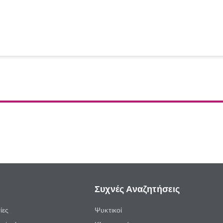
Συχνές Αναζητήσεις
ίες
Ψυκτικοί