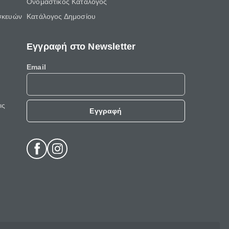
Ονομαστικός Κατάλογος
σκευών
Κατάλογος Δημοσίου
Εγγραφή στο Newsletter
Email
ις
Εγγραφή