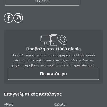
Εγγραφή
Προβολή στο 11888 giaola
Πρόβαλε την επιχείρησή σου σήμερα στο 11888 giaola
μέσα από 3 κανάλια επικοινωνίας και εξασφάλισε τη
μέγιστη προβολή των προϊόντων και υπηρεσιών σου.
Περισσότερα
Επαγγελματικός Κατάλογος
Αθήνα
Καβάλα