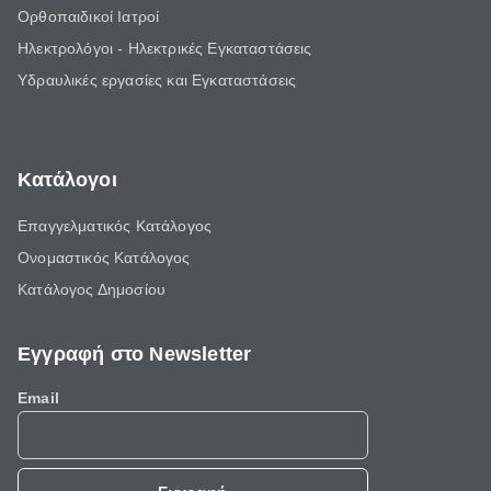
Ορθοπαιδικοί Ιατροί
Ηλεκτρολόγοι - Ηλεκτρικές Εγκαταστάσεις
Υδραυλικές εργασίες και Εγκαταστάσεις
Κατάλογοι
Επαγγελματικός Κατάλογος
Ονομαστικός Κατάλογος
Κατάλογος Δημοσίου
Εγγραφή στο Newsletter
Email