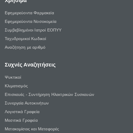
Χρήσιμα
Εφημερεύοντα Φαρμακεία
Εφημερεύοντα Νοσοκομεία
Συμβεβλημένοι Ιατροί ΕΟΠΥΥ
Ταχυδρομικοί Κωδικοί
Αναζήτηση με αριθμό
Συχνές Αναζητήσεις
Ψυκτικοί
Κλιματισμός
Επισκευές - Συντήρηση Ηλεκτρικών Συσκευών
Συνεργεία Αυτοκινήτων
Λογιστικά Γραφεία
Μεσιτικά Γραφεία
Μετακομίσεις και Μεταφορές