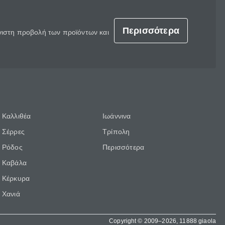
Περισσότερα
έγιστη προβολή των προϊόντων και
Καλλιθέα
Ιωάννινα
Σέρρες
Τρίπολη
Ρόδος
Περισσότερα
Καβάλα
Κέρκυρα
Χανιά
Copyright © 2009–2026, 11888 giaola