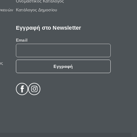
Ονομαστικός Κατάλογος
σκευών
Κατάλογος Δημοσίου
Εγγραφή στο Newsletter
Email
ις
Εγγραφή