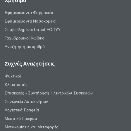
Χρήσιμα
Εφημερεύοντα Φαρμακεία
Εφημερεύοντα Νοσοκομεία
Συμβεβλημένοι Ιατροί ΕΟΠΥΥ
Ταχυδρομικοί Κωδικοί
Αναζήτηση με αριθμό
Συχνές Αναζητήσεις
Ψυκτικοί
Κλιματισμός
Επισκευές - Συντήρηση Ηλεκτρικών Συσκευών
Συνεργεία Αυτοκινήτων
Λογιστικά Γραφεία
Μεσιτικά Γραφεία
Μετακομίσεις και Μεταφορές