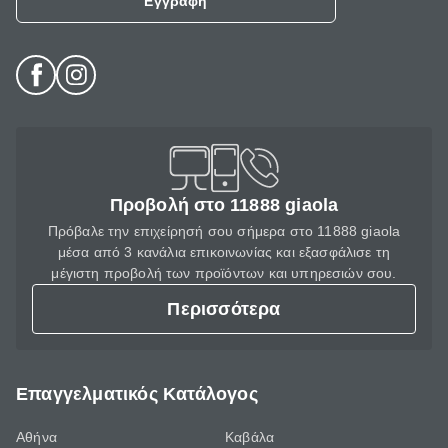
Εγγραφή
Προβολή στο 11888 giaola
Πρόβαλε την επιχείρησή σου σήμερα στο 11888 giaola
μέσα από 3 κανάλια επικοινωνίας και εξασφάλισε τη
μέγιστη προβολή των προϊόντων και υπηρεσιών σου.
Περισσότερα
Επαγγελματικός Κατάλογος
Αθήνα
Καβάλα