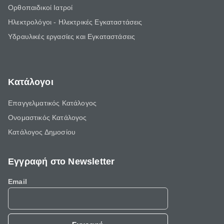
Ορθοπαιδικοί Ιατροί
Ηλεκτρολόγοι - Ηλεκτρικές Εγκαταστάσεις
Υδραυλικές εργασίες και Εγκαταστάσεις
Κατάλογοι
Επαγγελματικός Κατάλογος
Ονομαστικός Κατάλογος
Κατάλογος Δημοσίου
Εγγραφή στο Newsletter
Email