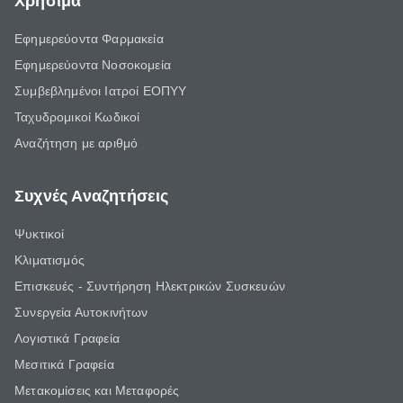
Χρήσιμα
Εφημερεύοντα Φαρμακεία
Εφημερεύοντα Νοσοκομεία
Συμβεβλημένοι Ιατροί ΕΟΠΥΥ
Ταχυδρομικοί Κωδικοί
Αναζήτηση με αριθμό
Συχνές Αναζητήσεις
Ψυκτικοί
Κλιματισμός
Επισκευές - Συντήρηση Ηλεκτρικών Συσκευών
Συνεργεία Αυτοκινήτων
Λογιστικά Γραφεία
Μεσιτικά Γραφεία
Μετακομίσεις και Μεταφορές