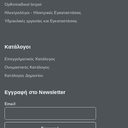
Ορθοπαιδικοί Ιατροί
Ηλεκτρολόγοι - Ηλεκτρικές Εγκαταστάσεις
Υδραυλικές εργασίες και Εγκαταστάσεις
Κατάλογοι
Επαγγελματικός Κατάλογος
Ονομαστικός Κατάλογος
Κατάλογος Δημοσίου
Εγγραφή στο Newsletter
Email