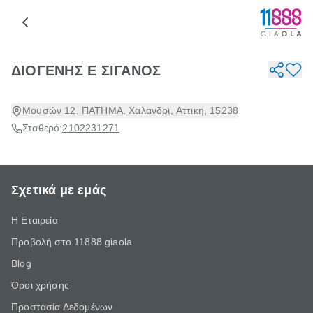
ΔΙΟΓΕΝΗΣ Ε ΣΙΓΑΝΟΣ
Μουσών 12, ΠΑΤΗΜΑ, Χαλανδρι, Αττικη, 15238
Σταθερό:
2102231271
Σχετικά με εμάς
Η Εταιρεία
Προβολή στο 11888 giaola
Blog
Όροι χρήσης
Προστασία Δεδομένων