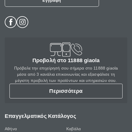
Εγγραφή
Προβολή στο 11888 giaola
Πρόβαλε την επιχείρησή σου σήμερα στο 11888 giaola
μέσα από 3 κανάλια επικοινωνίας και εξασφάλισε τη
μέγιστη προβολή των προϊόντων και υπηρεσιών σου.
Περισσότερα
Επαγγελματικός Κατάλογος
Αθήνα
Καβάλα