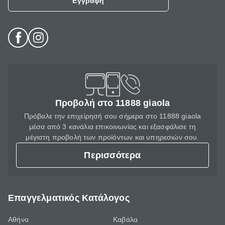
Εγγραφή
Προβολή στο 11888 giaola
Πρόβαλε την επιχείρησή σου σήμερα στο 11888 giaola
μέσα από 3 κανάλια επικοινωνίας και εξασφάλισε τη
μέγιστη προβολή των προϊόντων και υπηρεσιών σου.
Περισσότερα
Επαγγελματικός Κατάλογος
Αθήνα
Καβάλα