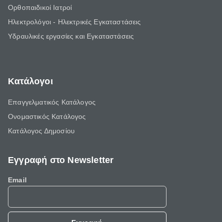
Ορθοπαιδικοί Ιατροί
Ηλεκτρολόγοι - Ηλεκτρικές Εγκαταστάσεις
Υδραυλικές εργασίες και Εγκαταστάσεις
Κατάλογοι
Επαγγελματικός Κατάλογος
Ονομαστικός Κατάλογος
Κατάλογος Δημοσίου
Εγγραφή στο Newsletter
Email