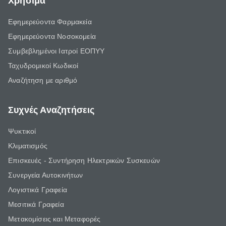
Χρήσιμα
Εφημερεύοντα Φαρμακεία
Εφημερεύοντα Νοσοκομεία
Συμβεβλημένοι Ιατροί ΕΟΠΥΥ
Ταχυδρομικοί Κωδικοί
Αναζήτηση με αριθμό
Συχνές Αναζητήσεις
Ψυκτικοί
Κλιματισμός
Επισκευές - Συντήρηση Ηλεκτρικών Συσκευών
Συνεργεία Αυτοκινήτων
Λογιστικά Γραφεία
Μεσιτικά Γραφεία
Μετακομίσεις και Μεταφορές