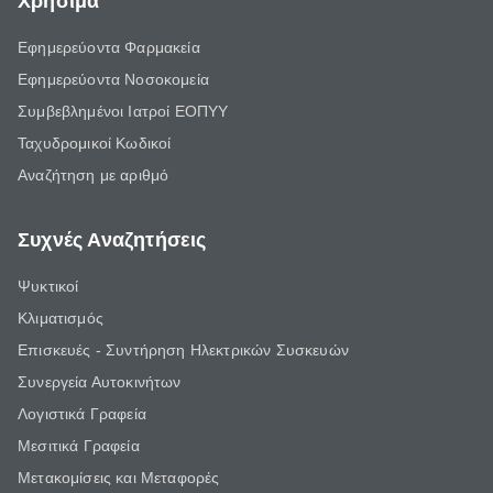
Χρήσιμα
Εφημερεύοντα Φαρμακεία
Εφημερεύοντα Νοσοκομεία
Συμβεβλημένοι Ιατροί ΕΟΠΥΥ
Ταχυδρομικοί Κωδικοί
Αναζήτηση με αριθμό
Συχνές Αναζητήσεις
Ψυκτικοί
Κλιματισμός
Επισκευές - Συντήρηση Ηλεκτρικών Συσκευών
Συνεργεία Αυτοκινήτων
Λογιστικά Γραφεία
Μεσιτικά Γραφεία
Μετακομίσεις και Μεταφορές