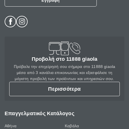
Εγγραφή
Προβολή στο 11888 giaola
Πρόβαλε την επιχείρησή σου σήμερα στο 11888 giaola
μέσα από 3 κανάλια επικοινωνίας και εξασφάλισε τη
μέγιστη προβολή των προϊόντων και υπηρεσιών σου.
Περισσότερα
Επαγγελματικός Κατάλογος
Αθήνα
Καβάλα