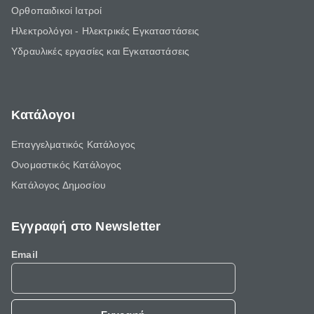
Ορθοπαιδικοί Ιατροί
Ηλεκτρολόγοι - Ηλεκτρικές Εγκαταστάσεις
Υδραυλικές εργασίες και Εγκαταστάσεις
Κατάλογοι
Επαγγελματικός Κατάλογος
Ονομαστικός Κατάλογος
Κατάλογος Δημοσίου
Εγγραφή στο Newsletter
Email