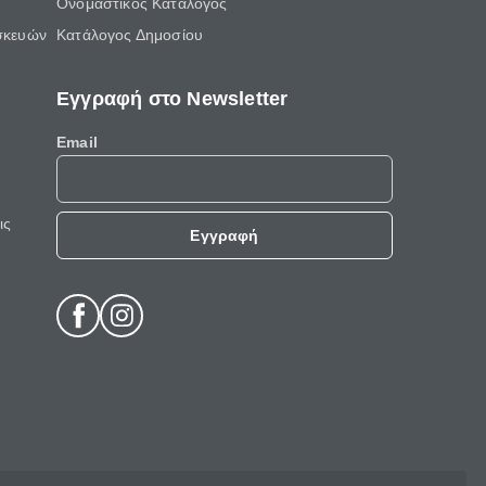
Ονομαστικός Κατάλογος
σκευών
Κατάλογος Δημοσίου
Εγγραφή στο Newsletter
Email
ις
Εγγραφή