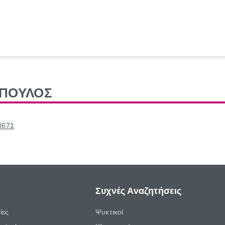
ΟΠΟΥΛΟΣ
13671
Συχνές Αναζητήσεις
ίες
Ψυκτικοί