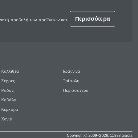
Περισσότερα
έγιστη προβολή των προϊόντων και
Καλλιθέα
Ιωάννινα
Σέρρες
Τρίπολη
Ρόδος
Περισσότερα
Καβάλα
Κέρκυρα
Χανιά
Copyright © 2009–2026, 11888 giaola