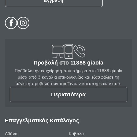
Εγγραφή
Προβολή στο 11888 giaola
Πρόβαλε την επιχείρησή σου σήμερα στο 11888 giaola
μέσα από 3 κανάλια επικοινωνίας και εξασφάλισε τη
μέγιστη προβολή των προϊόντων και υπηρεσιών σου.
Περισσότερα
Επαγγελματικός Κατάλογος
Αθήνα
Καβάλα