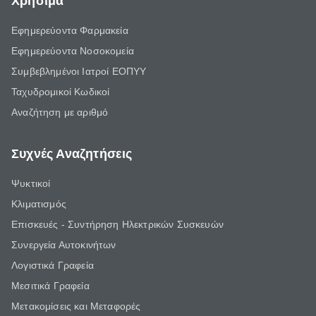
Χρήσιμα
Εφημερεύοντα Φαρμακεία
Εφημερεύοντα Νοσοκομεία
Συμβεβλημένοι Ιατροί ΕΟΠΥΥ
Ταχυδρομικοί Κωδικοί
Αναζήτηση με αριθμό
Συχνές Αναζητήσεις
Ψυκτικοί
Κλιματισμός
Επισκευές - Συντήρηση Ηλεκτρικών Συσκευών
Συνεργεία Αυτοκινήτων
Λογιστικά Γραφεία
Μεσιτικά Γραφεία
Μετακομίσεις και Μεταφορές