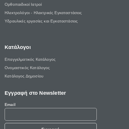
Ορθοπαιδικοί Ιατροί
Ηλεκτρολόγοι - Ηλεκτρικές Εγκαταστάσεις
Υδραυλικές εργασίες και Εγκαταστάσεις
Κατάλογοι
Επαγγελματικός Κατάλογος
Ονομαστικός Κατάλογος
Κατάλογος Δημοσίου
Εγγραφή στο Newsletter
Email