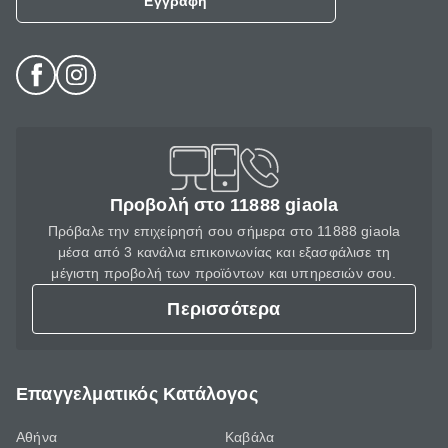
Εγγραφή
Προβολή στο 11888 giaola
Πρόβαλε την επιχείρησή σου σήμερα στο 11888 giaola
μέσα από 3 κανάλια επικοινωνίας και εξασφάλισε τη
μέγιστη προβολή των προϊόντων και υπηρεσιών σου.
Περισσότερα
Επαγγελματικός Κατάλογος
Αθήνα
Καβάλα