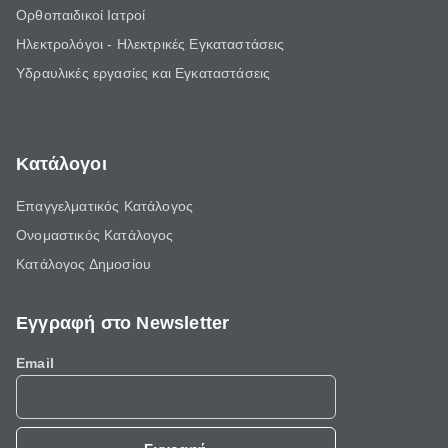
Ορθοπαιδικοί Ιατροί
Ηλεκτρολόγοι - Ηλεκτρικές Εγκαταστάσεις
Υδραυλικές εργασίες και Εγκαταστάσεις
Κατάλογοι
Επαγγελματικός Κατάλογος
Ονομαστικός Κατάλογος
Κατάλογος Δημοσίου
Εγγραφή στο Newsletter
Email