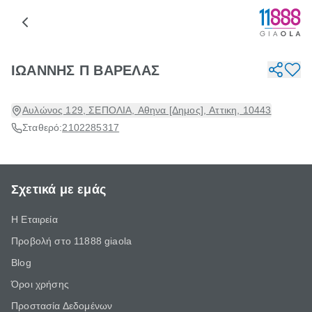
ΙΩΑΝΝΗΣ Π ΒΑΡΕΛΑΣ
Αυλώνος 129, ΣΕΠΟΛΙΑ, Αθηνα [Δημος], Αττικη, 10443
Σταθερό:
2102285317
Σχετικά με εμάς
Η Εταιρεία
Προβολή στο 11888 giaola
Blog
Όροι χρήσης
Προστασία Δεδομένων