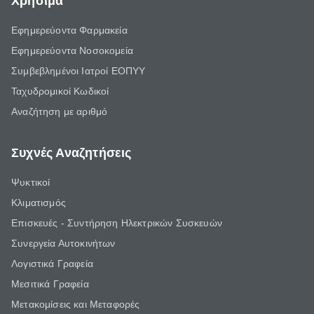
Χρήσιμα
Εφημερεύοντα Φαρμακεία
Εφημερεύοντα Νοσοκομεία
Συμβεβλημένοι Ιατροί ΕΟΠΥΥ
Ταχυδρομικοί Κωδικοί
Αναζήτηση με αριθμό
Συχνές Αναζητήσεις
Ψυκτικοί
Κλιματισμός
Επισκευές - Συντήρηση Ηλεκτρικών Συσκευών
Συνεργεία Αυτοκινήτων
Λογιστικά Γραφεία
Μεσιτικά Γραφεία
Μετακομίσεις και Μεταφορές