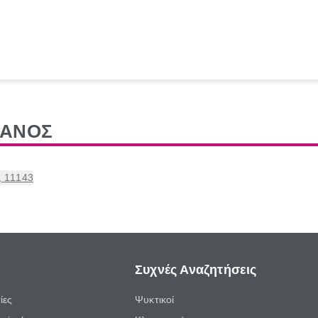
ΠΑΝΟΣ
, 11143
Συχνές Αναζητήσεις
ίες
Ψυκτικοί