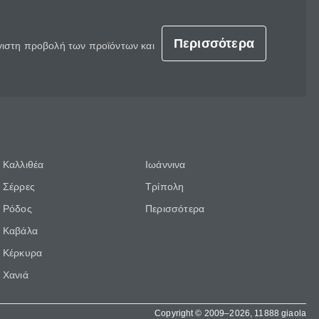
Περισσότερα
έγιστη προβολή των προϊόντων και
Καλλιθέα
Ιωάννινα
Σέρρες
Τρίπολη
Ρόδος
Περισσότερα
Καβάλα
Κέρκυρα
Χανιά
Copyright © 2009–2026, 11888 giaola