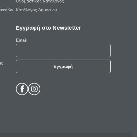
Ονομαστικός Κατάλογος
σκευών
Κατάλογος Δημοσίου
Εγγραφή στο Newsletter
Email
ις
Εγγραφή