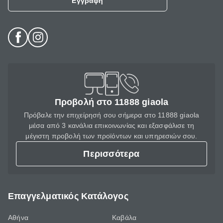
Εγγραφή
Προβολή στο 11888 giaola
Πρόβαλε την επιχείρησή σου σήμερα στο 11888 giaola
μέσα από 3 κανάλια επικοινωνίας και εξασφάλισε τη
μέγιστη προβολή των προϊόντων και υπηρεσιών σου.
Περισσότερα
Επαγγελματικός Κατάλογος
Αθήνα
Καβάλα