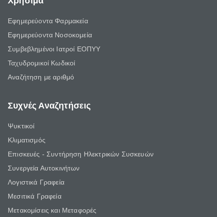
Χρήσιμα
Εφημερεύοντα Φαρμακεία
Εφημερεύοντα Νοσοκομεία
Συμβεβλημένοι Ιατροί ΕΟΠΥΥ
Ταχυδρομικοί Κωδικοί
Αναζήτηση με αριθμό
Συχνές Αναζητήσεις
Ψυκτικοί
Κλιματισμός
Επισκευές - Συντήρηση Ηλεκτρικών Συσκευών
Συνεργεία Αυτοκινήτων
Λογιστικά Γραφεία
Μεσιτικά Γραφεία
Μετακομίσεις και Μεταφορές