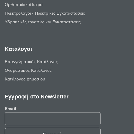
Ορθοπαιδικοί Ιατροί
Ηλεκτρολόγοι - Ηλεκτρικές Εγκαταστάσεις
Υδραυλικές εργασίες και Εγκαταστάσεις
Κατάλογοι
Επαγγελματικός Κατάλογος
Ονομαστικός Κατάλογος
Κατάλογος Δημοσίου
Εγγραφή στο Newsletter
Email