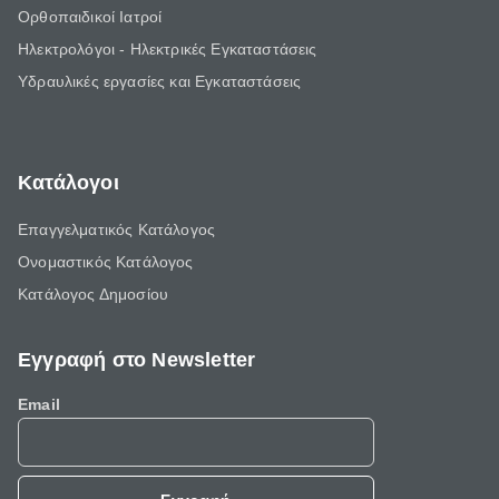
Ορθοπαιδικοί Ιατροί
Ηλεκτρολόγοι - Ηλεκτρικές Εγκαταστάσεις
Υδραυλικές εργασίες και Εγκαταστάσεις
Κατάλογοι
Επαγγελματικός Κατάλογος
Ονομαστικός Κατάλογος
Κατάλογος Δημοσίου
Εγγραφή στο Newsletter
Email