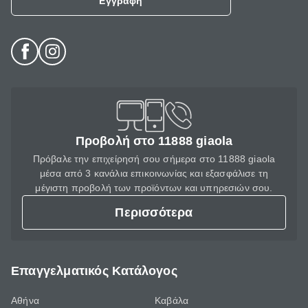
Εγγραφή
Προβολή στο 11888 giaola
Πρόβαλε την επιχείρησή σου σήμερα στο 11888 giaola
μέσα από 3 κανάλια επικοινωνίας και εξασφάλισε τη
μέγιστη προβολή των προϊόντων και υπηρεσιών σου.
Περισσότερα
Επαγγελματικός Κατάλογος
Αθήνα
Καβάλα