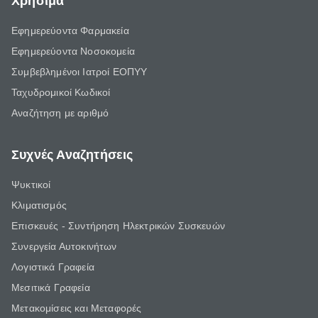
Χρήσιμα
Εφημερεύοντα Φαρμακεία
Εφημερεύοντα Νοσοκομεία
Συμβεβλημένοι Ιατροί ΕΟΠΥΥ
Ταχυδρομικοί Κωδικοί
Αναζήτηση με αριθμό
Συχνές Αναζητήσεις
Ψυκτικοί
Κλιματισμός
Επισκευές - Συντήρηση Ηλεκτρικών Συσκευών
Συνεργεία Αυτοκινήτων
Λογιστικά Γραφεία
Μεσιτικά Γραφεία
Μετακομίσεις και Μεταφορές