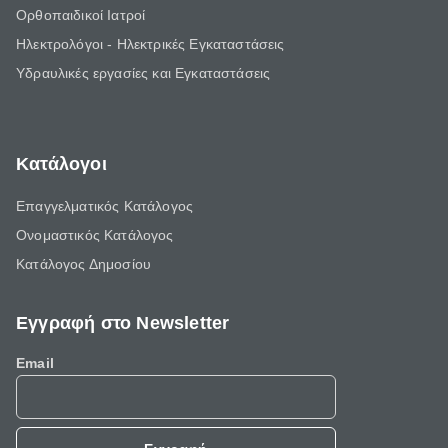
Ορθοπαιδικοί Ιατροί
Ηλεκτρολόγοι - Ηλεκτρικές Εγκαταστάσεις
Υδραυλικές εργασίες και Εγκαταστάσεις
Κατάλογοι
Επαγγελματικός Κατάλογος
Ονομαστικός Κατάλογος
Κατάλογος Δημοσίου
Εγγραφή στο Newsletter
Email