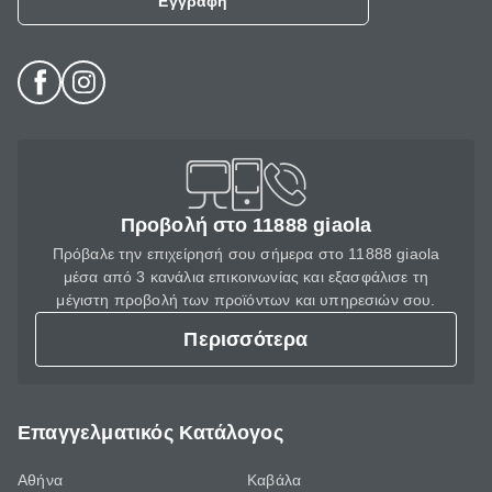
Εγγραφή
Προβολή στο 11888 giaola
Πρόβαλε την επιχείρησή σου σήμερα στο 11888 giaola
μέσα από 3 κανάλια επικοινωνίας και εξασφάλισε τη
μέγιστη προβολή των προϊόντων και υπηρεσιών σου.
Περισσότερα
Επαγγελματικός Κατάλογος
Αθήνα
Καβάλα