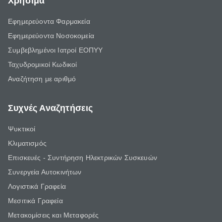
Χρήσιμα
Εφημερεύοντα Φαρμακεία
Εφημερεύοντα Νοσοκομεία
Συμβεβλημένοι Ιατροί ΕΟΠΥΥ
Ταχυδρομικοί Κωδικοί
Αναζήτηση με αριθμό
Συχνές Αναζητήσεις
Ψυκτικοί
Κλιματισμός
Επισκευές - Συντήρηση Ηλεκτρικών Συσκευών
Συνεργεία Αυτοκινήτων
Λογιστικά Γραφεία
Μεσιτικά Γραφεία
Μετακομίσεις και Μεταφορές