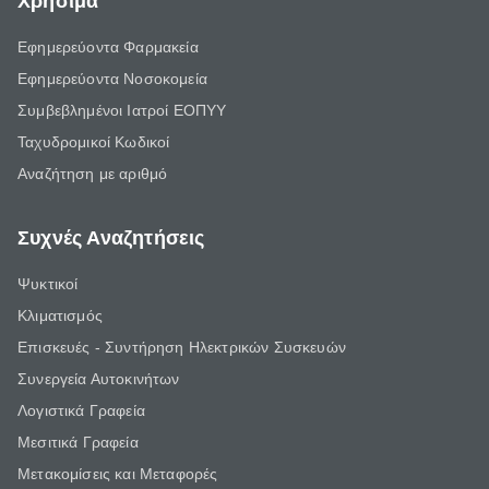
Χρήσιμα
Εφημερεύοντα Φαρμακεία
Εφημερεύοντα Νοσοκομεία
Συμβεβλημένοι Ιατροί ΕΟΠΥΥ
Ταχυδρομικοί Κωδικοί
Αναζήτηση με αριθμό
Συχνές Αναζητήσεις
Ψυκτικοί
Κλιματισμός
Επισκευές - Συντήρηση Ηλεκτρικών Συσκευών
Συνεργεία Αυτοκινήτων
Λογιστικά Γραφεία
Μεσιτικά Γραφεία
Μετακομίσεις και Μεταφορές