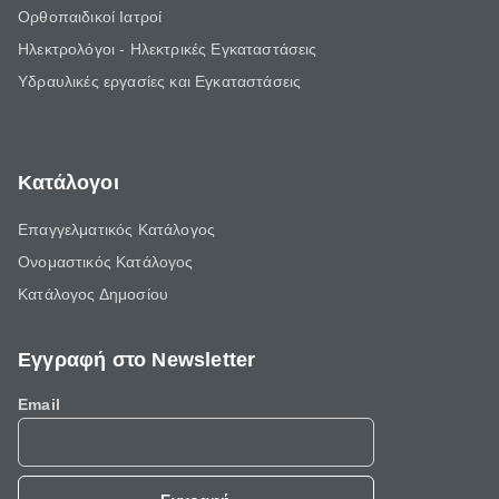
Ορθοπαιδικοί Ιατροί
Ηλεκτρολόγοι - Ηλεκτρικές Εγκαταστάσεις
Υδραυλικές εργασίες και Εγκαταστάσεις
Κατάλογοι
Επαγγελματικός Κατάλογος
Ονομαστικός Κατάλογος
Κατάλογος Δημοσίου
Εγγραφή στο Newsletter
Email