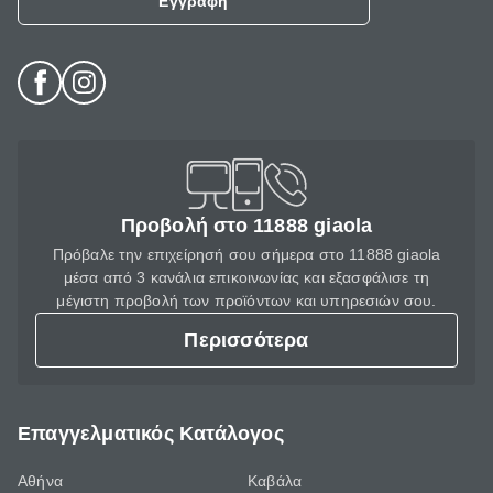
Εγγραφή
Προβολή στο 11888 giaola
Πρόβαλε την επιχείρησή σου σήμερα στο 11888 giaola
μέσα από 3 κανάλια επικοινωνίας και εξασφάλισε τη
μέγιστη προβολή των προϊόντων και υπηρεσιών σου.
Περισσότερα
Επαγγελματικός Κατάλογος
Αθήνα
Καβάλα