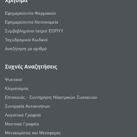
Χρήσιμα
Εφημερεύοντα Φαρμακεία
Εφημερεύοντα Νοσοκομεία
Συμβεβλημένοι Ιατροί ΕΟΠΥΥ
Ταχυδρομικοί Κωδικοί
Αναζήτηση με αριθμό
Συχνές Αναζητήσεις
Ψυκτικοί
Κλιματισμός
Επισκευές - Συντήρηση Ηλεκτρικών Συσκευών
Συνεργεία Αυτοκινήτων
Λογιστικά Γραφεία
Μεσιτικά Γραφεία
Μετακομίσεις και Μεταφορές