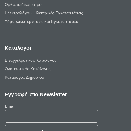
Ορθοπαιδικοί Ιατροί
Ηλεκτρολόγοι - Ηλεκτρικές Εγκαταστάσεις
Υδραυλικές εργασίες και Εγκαταστάσεις
Κατάλογοι
Επαγγελματικός Κατάλογος
Ονομαστικός Κατάλογος
Κατάλογος Δημοσίου
Εγγραφή στο Newsletter
Email