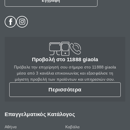
Εγγραφή
Προβολή στο 11888 giaola
Πρόβαλε την επιχείρησή σου σήμερα στο 11888 giaola
μέσα από 3 κανάλια επικοινωνίας και εξασφάλισε τη
μέγιστη προβολή των προϊόντων και υπηρεσιών σου.
Περισσότερα
Επαγγελματικός Κατάλογος
Αθήνα
Καβάλα