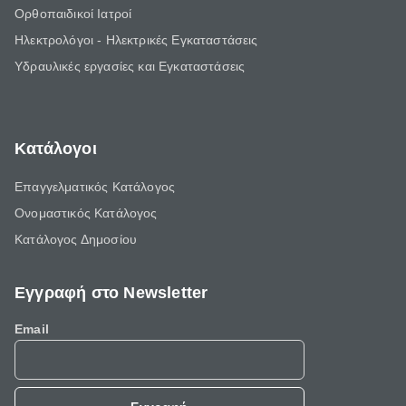
Ορθοπαιδικοί Ιατροί
Ηλεκτρολόγοι - Ηλεκτρικές Εγκαταστάσεις
Υδραυλικές εργασίες και Εγκαταστάσεις
Κατάλογοι
Επαγγελματικός Κατάλογος
Ονομαστικός Κατάλογος
Κατάλογος Δημοσίου
Εγγραφή στο Newsletter
Email