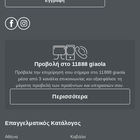
Εγγραφή
Προβολή στο 11888 giaola
Πρόβαλε την επιχείρησή σου σήμερα στο 11888 giaola
μέσα από 3 κανάλια επικοινωνίας και εξασφάλισε τη
μέγιστη προβολή των προϊόντων και υπηρεσιών σου.
Περισσότερα
Επαγγελματικός Κατάλογος
Αθήνα
Καβάλα