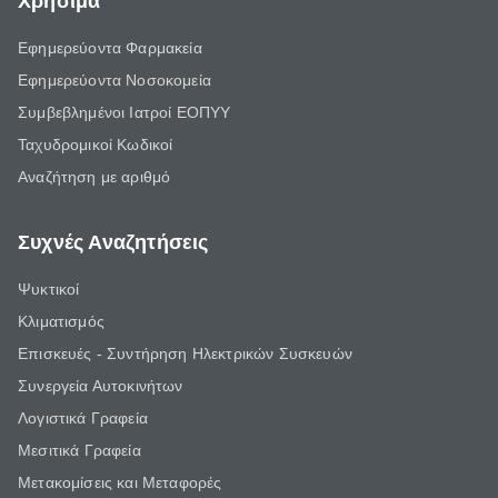
Χρήσιμα
Εφημερεύοντα Φαρμακεία
Εφημερεύοντα Νοσοκομεία
Συμβεβλημένοι Ιατροί ΕΟΠΥΥ
Ταχυδρομικοί Κωδικοί
Αναζήτηση με αριθμό
Συχνές Αναζητήσεις
Ψυκτικοί
Κλιματισμός
Επισκευές - Συντήρηση Ηλεκτρικών Συσκευών
Συνεργεία Αυτοκινήτων
Λογιστικά Γραφεία
Μεσιτικά Γραφεία
Μετακομίσεις και Μεταφορές