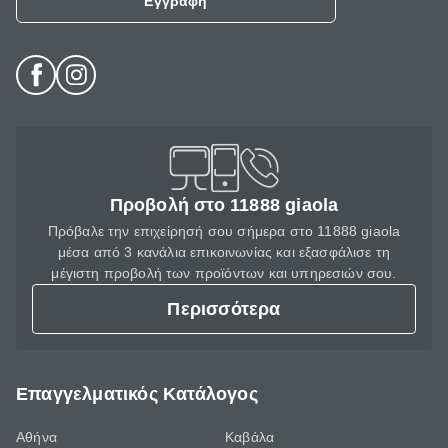
Εγγραφή
Προβολή στο 11888 giaola
Πρόβαλε την επιχείρησή σου σήμερα στο 11888 giaola
μέσα από 3 κανάλια επικοινωνίας και εξασφάλισε τη
μέγιστη προβολή των προϊόντων και υπηρεσιών σου.
Περισσότερα
Επαγγελματικός Κατάλογος
Αθήνα
Καβάλα