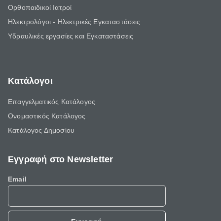
Ορθοπαιδικοί Ιατροί
Ηλεκτρολόγοι - Ηλεκτρικές Εγκαταστάσεις
Υδραυλικές εργασίες και Εγκαταστάσεις
Κατάλογοι
Επαγγελματικός Κατάλογος
Ονομαστικός Κατάλογος
Κατάλογος Δημοσίου
Εγγραφή στο Newsletter
Email