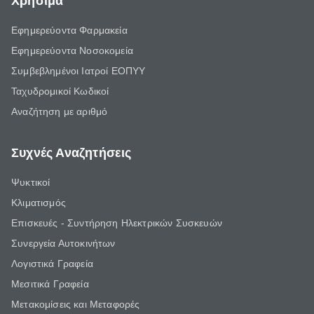
Χρήσιμα
Εφημερεύοντα Φαρμακεία
Εφημερεύοντα Νοσοκομεία
Συμβεβλημένοι Ιατροί ΕΟΠΥΥ
Ταχυδρομικοί Κωδικοί
Αναζήτηση με αριθμό
Συχνές Αναζητήσεις
Ψυκτικοί
Κλιματισμός
Επισκευές - Συντήρηση Ηλεκτρικών Συσκευών
Συνεργεία Αυτοκινήτων
Λογιστικά Γραφεία
Μεσιτικά Γραφεία
Μετακομίσεις και Μεταφορές