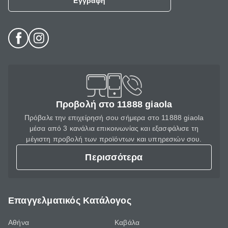
Εγγραφή
Προβολή στο 11888 giaola
Πρόβαλε την επιχείρησή σου σήμερα στο 11888 giaola
μέσα από 3 κανάλια επικοινωνίας και εξασφάλισε τη
μέγιστη προβολή των προϊόντων και υπηρεσιών σου.
Περισσότερα
Επαγγελματικός Κατάλογος
Αθήνα
Καβάλα