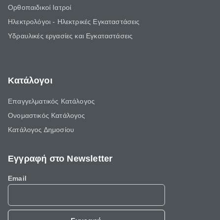
Ορθοπαιδικοί Ιατροί
Ηλεκτρολόγοι - Ηλεκτρικές Εγκαταστάσεις
Υδραυλικές εργασίες και Εγκαταστάσεις
Κατάλογοι
Επαγγελματικός Κατάλογος
Ονομαστικός Κατάλογος
Κατάλογος Δημοσίου
Εγγραφή στο Newsletter
Email