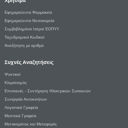
Χρήσιμα
Εφημερεύοντα Φαρμακεία
Εφημερεύοντα Νοσοκομεία
Συμβεβλημένοι Ιατροί ΕΟΠΥΥ
Ταχυδρομικοί Κωδικοί
Αναζήτηση με αριθμό
Συχνές Αναζητήσεις
Ψυκτικοί
Κλιματισμός
Επισκευές - Συντήρηση Ηλεκτρικών Συσκευών
Συνεργεία Αυτοκινήτων
Λογιστικά Γραφεία
Μεσιτικά Γραφεία
Μετακομίσεις και Μεταφορές