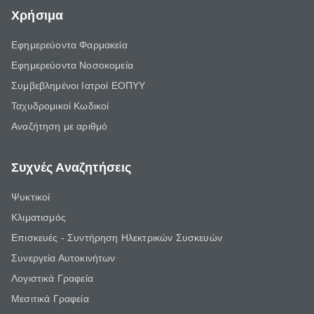
Χρήσιμα
Εφημερεύοντα Φαρμακεία
Εφημερεύοντα Νοσοκομεία
Συμβεβλημένοι Ιατροί ΕΟΠΥΥ
Ταχυδρομικοί Κωδικοί
Αναζήτηση με αριθμό
Συχνές Αναζητήσεις
Ψυκτικοί
Κλιματισμός
Επισκευές - Συντήρηση Ηλεκτρικών Συσκευών
Συνεργεία Αυτοκινήτων
Λογιστικά Γραφεία
Μεσιτικά Γραφεία