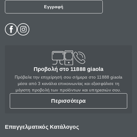
Εγγραφή
Προβολή στο 11888 giaola
Πρόβαλε την επιχείρησή σου σήμερα στο 11888 giaola
μέσα από 3 κανάλια επικοινωνίας και εξασφάλισε τη
μέγιστη προβολή των προϊόντων και υπηρεσιών σου.
Περισσότερα
Επαγγελματικός Κατάλογος