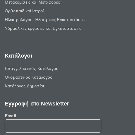
Μετακομίσεις και Μεταφορές
Ορθοπαιδικοί Ιατροί
Ηλεκτρολόγοι - Ηλεκτρικές Εγκαταστάσεις
Υδραυλικές εργασίες και Εγκαταστάσεις
Κατάλογοι
Επαγγελματικός Κατάλογος
Ονομαστικός Κατάλογος
Κατάλογος Δημοσίου
Εγγραφή στο Newsletter
Email