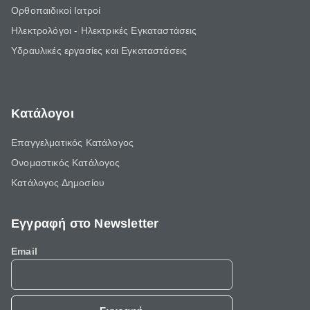
Ορθοπαιδικοί Ιατροί
Ηλεκτρολόγοι - Ηλεκτρικές Εγκαταστάσεις
Υδραυλικές εργασίες και Εγκαταστάσεις
Κατάλογοι
Επαγγελματικός Κατάλογος
Ονομαστικός Κατάλογος
Κατάλογος Δημοσίου
Εγγραφή στο Newsletter
Email