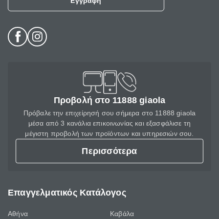
Εγγραφή
Προβολή στο 11888 giaola
Πρόβαλε την επιχείρησή σου σήμερα στο 11888 giaola
μέσα από 3 κανάλια επικοινωνίας και εξασφάλισε τη
μέγιστη προβολή των προϊόντων και υπηρεσιών σου.
Περισσότερα
Επαγγελματικός Κατάλογος
Αθήνα
Καβάλα