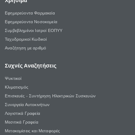
Χρήσιμα
Εφημερεύοντα Φαρμακεία
Εφημερεύοντα Νοσοκομεία
Συμβεβλημένοι Ιατροί ΕΟΠΥΥ
Ταχυδρομικοί Κωδικοί
Αναζήτηση με αριθμό
Συχνές Αναζητήσεις
Ψυκτικοί
Κλιματισμός
Επισκευές - Συντήρηση Ηλεκτρικών Συσκευών
Συνεργεία Αυτοκινήτων
Λογιστικά Γραφεία
Μεσιτικά Γραφεία
Μετακομίσεις και Μεταφορές