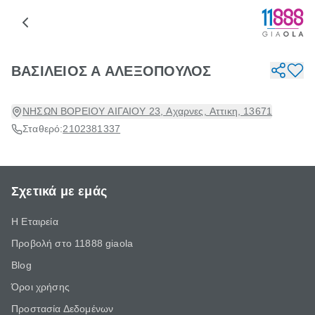
ΒΑΣΙΛΕΙΟΣ Α ΑΛΕΞΟΠΟΥΛΟΣ
ΝΗΣΩΝ ΒΟΡΕΙΟΥ ΑΙΓΑΙΟΥ 23, Αχαρνες, Αττικη, 13671
Σταθερό:
2102381337
Σχετικά με εμάς
Η Εταιρεία
Προβολή στο 11888 giaola
Blog
Όροι χρήσης
Προστασία Δεδομένων