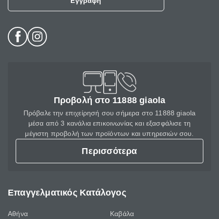
Εγγραφή
Προβολή στο 11888 giaola
Πρόβαλε την επιχείρησή σου σήμερα στο 11888 giaola
μέσα από 3 κανάλια επικοινωνίας και εξασφάλισε τη
μέγιστη προβολή των προϊόντων και υπηρεσιών σου.
Περισσότερα
Επαγγελματικός Κατάλογος
Αθήνα
Καβάλα