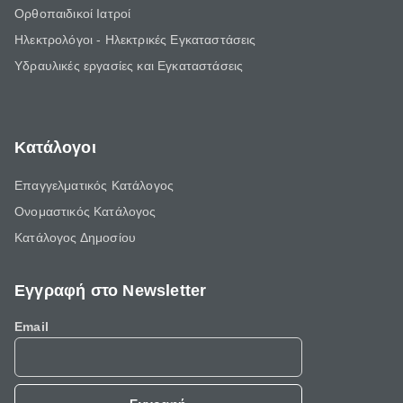
Ορθοπαιδικοί Ιατροί
Ηλεκτρολόγοι - Ηλεκτρικές Εγκαταστάσεις
Υδραυλικές εργασίες και Εγκαταστάσεις
Κατάλογοι
Επαγγελματικός Κατάλογος
Ονομαστικός Κατάλογος
Κατάλογος Δημοσίου
Εγγραφή στο Newsletter
Email