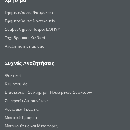
Χρήσιμα
Εφημερεύοντα Φαρμακεία
Εφημερεύοντα Νοσοκομεία
Συμβεβλημένοι Ιατροί ΕΟΠΥΥ
Ταχυδρομικοί Κωδικοί
Αναζήτηση με αριθμό
Συχνές Αναζητήσεις
Ψυκτικοί
Κλιματισμός
Επισκευές - Συντήρηση Ηλεκτρικών Συσκευών
Συνεργεία Αυτοκινήτων
Λογιστικά Γραφεία
Μεσιτικά Γραφεία
Μετακομίσεις και Μεταφορές