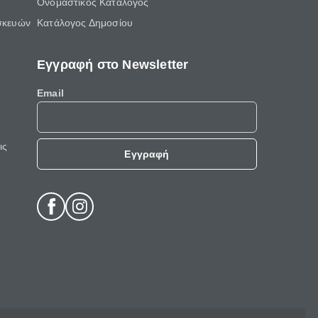
Ονομαστικός Κατάλογος
σκευών
Κατάλογος Δημοσίου
Εγγραφή στο Newsletter
Email
ις
Εγγραφή