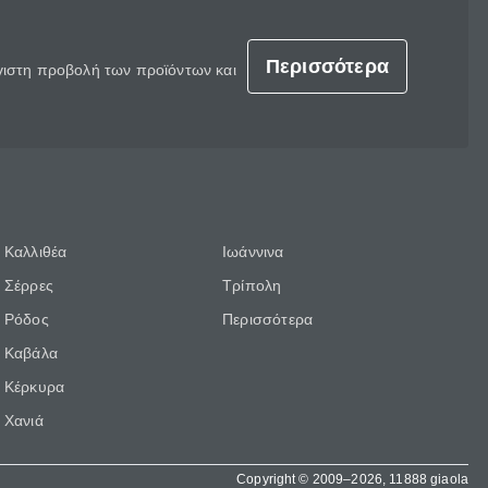
Περισσότερα
έγιστη προβολή των προϊόντων και
Καλλιθέα
Ιωάννινα
Σέρρες
Τρίπολη
Ρόδος
Περισσότερα
Καβάλα
Κέρκυρα
Χανιά
Copyright © 2009–2026, 11888 giaola