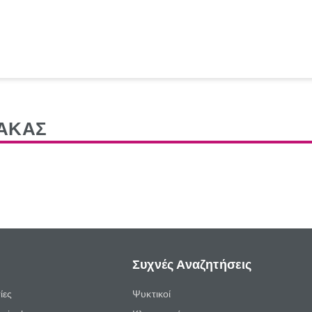
ΔΑΚΑΣ
Συχνές Αναζητήσεις
ίες
Ψυκτικοί