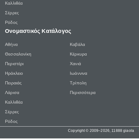
Καλλιθέα
Σέρρες
Ρόδος
Ονομαστικός Κατάλογος
Αθήνα
Καβάλα
Θεσσαλονίκη
Κέρκυρα
Περιστέρι
Χανιά
Ηράκλειο
Ιωάννινα
Πειραιάς
Τρίπολη
Λάρισα
Περισσότερα
Καλλιθέα
Σέρρες
Ρόδος
Copyright © 2009–2026, 11888 giaola