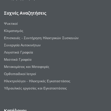
Συχνές Αναζητήσεις
Ψυκτικοί
Κλιματισμός
Επισκευές - Συντήρηση Ηλεκτρικών Συσκευών
Συνεργεία Αυτοκινήτων
Λογιστικά Γραφεία
Μεσιτικά Γραφεία
Μετακομίσεις και Μεταφορές
Ορθοπαιδικοί Ιατροί
Ηλεκτρολόγοι - Ηλεκτρικές Εγκαταστάσεις
Υδραυλικές εργασίες και Εγκαταστάσεις
Κατάλογοι