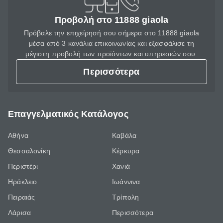
Προβολή στο 11888 giaola
Πρόβαλε την επιχείρησή σου σήμερα στο 11888 giaola
μέσα από 3 κανάλια επικοινωνίας και εξασφάλισε τη
μέγιστη προβολή των προϊόντων και υπηρεσιών σου.
Περισσότερα
Επαγγελματικός Κατάλογος
Αθήνα
Καβάλα
Θεσσαλονίκη
Κέρκυρα
Περιστέρι
Χανιά
Ηράκλειο
Ιωάννινα
Πειραιάς
Τρίπολη
Λάρισα
Περισσότερα