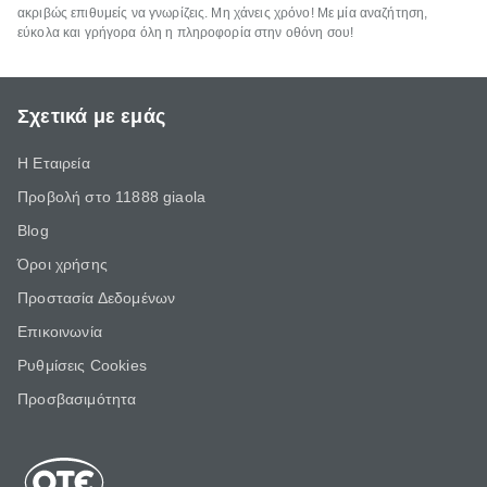
ακριβώς επιθυμείς να γνωρίζεις. Μη χάνεις χρόνο! Με μία αναζήτηση,
εύκολα και γρήγορα όλη η πληροφορία στην οθόνη σου!
Σχετικά με εμάς
Η Εταιρεία
Προβολή στο 11888 giaola
Blog
Όροι χρήσης
Προστασία Δεδομένων
Επικοινωνία
Ρυθμίσεις Cookies
Προσβασιμότητα