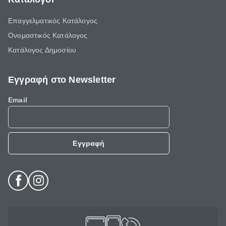
Επαγγελματικός Κατάλογος
Ονομαστικός Κατάλογος
Κατάλογος Δημοσίου
Εγγραφή στο Newsletter
Email
Εγγραφή