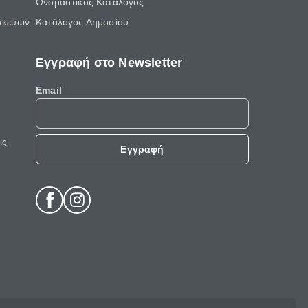
Ονομαστικός Κατάλογος
σκευών
Κατάλογος Δημοσίου
Εγγραφή στο Newsletter
Email
ις
Εγγραφή