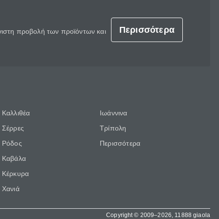
Περισσότερα
έγιστη προβολή των προϊόντων και
Καλλιθέα
Ιωάννινα
Σέρρες
Τρίπολη
Ρόδος
Περισσότερα
Καβάλα
Κέρκυρα
Χανιά
Copyright © 2009–2026, 11888 giaola