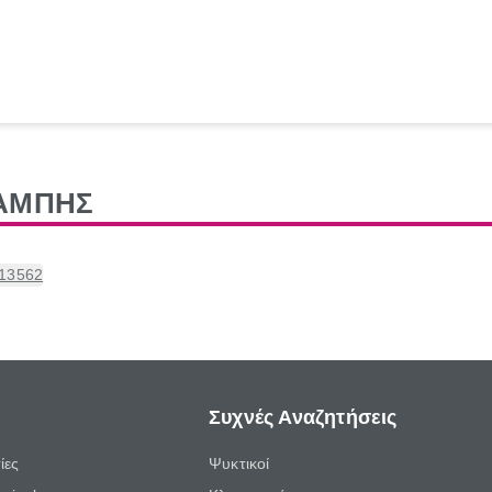
ΚΑΜΠΗΣ
 13562
Συχνές Αναζητήσεις
ίες
Ψυκτικοί