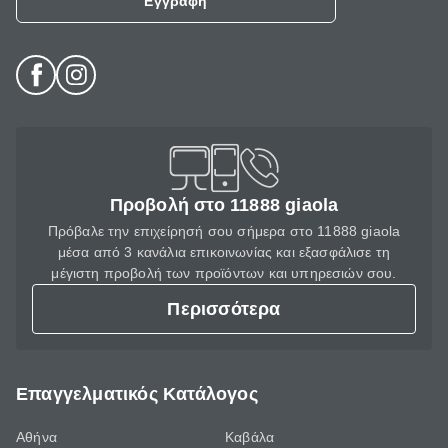
Εγγραφή
Προβολή στο 11888 giaola
Πρόβαλε την επιχείρησή σου σήμερα στο 11888 giaola
μέσα από 3 κανάλια επικοινωνίας και εξασφάλισε τη
μέγιστη προβολή των προϊόντων και υπηρεσιών σου.
Περισσότερα
Επαγγελματικός Κατάλογος
Αθήνα
Καβάλα