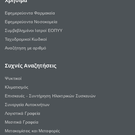
Χρήσιμα
Εφημερεύοντα Φαρμακεία
Εφημερεύοντα Νοσοκομεία
Συμβεβλημένοι Ιατροί ΕΟΠΥΥ
Ταχυδρομικοί Κωδικοί
Αναζήτηση με αριθμό
Συχνές Αναζητήσεις
Ψυκτικοί
Κλιματισμός
Επισκευές - Συντήρηση Ηλεκτρικών Συσκευών
Συνεργεία Αυτοκινήτων
Λογιστικά Γραφεία
Μεσιτικά Γραφεία
Μετακομίσεις και Μεταφορές