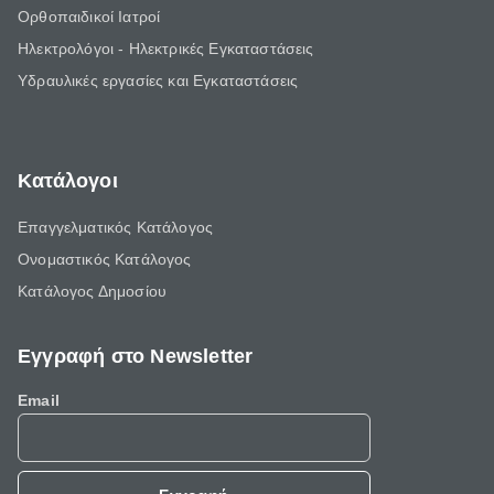
Ορθοπαιδικοί Ιατροί
Ηλεκτρολόγοι - Ηλεκτρικές Εγκαταστάσεις
Υδραυλικές εργασίες και Εγκαταστάσεις
Κατάλογοι
Επαγγελματικός Κατάλογος
Ονομαστικός Κατάλογος
Κατάλογος Δημοσίου
Εγγραφή στο Newsletter
Email