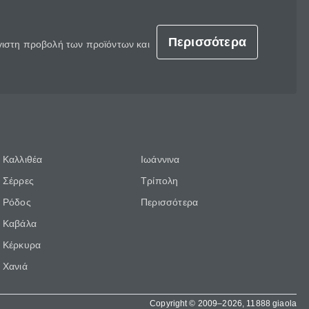
Περισσότερα
έγιστη προβολή των προϊόντων και
Καλλιθέα
Ιωάννινα
Σέρρες
Τρίπολη
Ρόδος
Περισσότερα
Καβάλα
Κέρκυρα
Χανιά
Copyright © 2009–2026, 11888 giaola