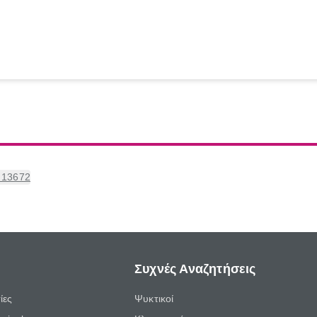
 13672
Συχνές Αναζητήσεις
ίες
Ψυκτικοί