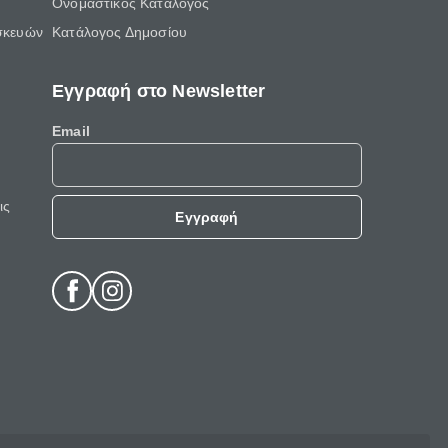
Ονομαστικός Κατάλογος
σκευών
Κατάλογος Δημοσίου
Εγγραφή στο Newsletter
Email
ις
Εγγραφή