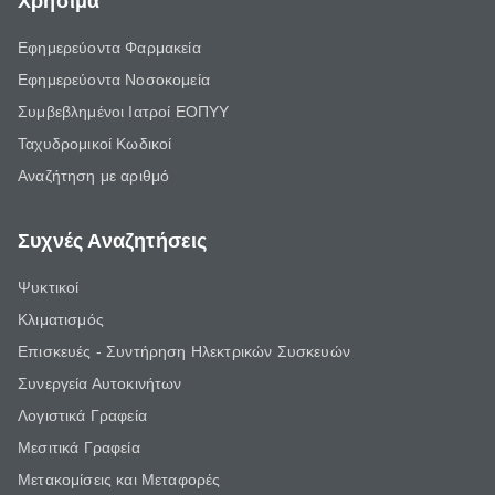
Χρήσιμα
Εφημερεύοντα Φαρμακεία
Εφημερεύοντα Νοσοκομεία
Συμβεβλημένοι Ιατροί ΕΟΠΥΥ
Ταχυδρομικοί Κωδικοί
Αναζήτηση με αριθμό
Συχνές Αναζητήσεις
Ψυκτικοί
Κλιματισμός
Επισκευές - Συντήρηση Ηλεκτρικών Συσκευών
Συνεργεία Αυτοκινήτων
Λογιστικά Γραφεία
Μεσιτικά Γραφεία
Μετακομίσεις και Μεταφορές