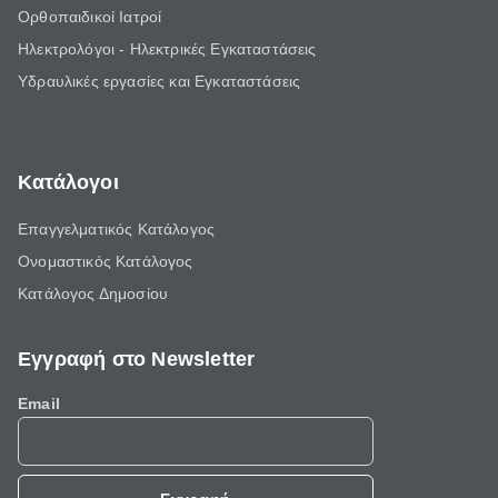
Ορθοπαιδικοί Ιατροί
Ηλεκτρολόγοι - Ηλεκτρικές Εγκαταστάσεις
Υδραυλικές εργασίες και Εγκαταστάσεις
Κατάλογοι
Επαγγελματικός Κατάλογος
Ονομαστικός Κατάλογος
Κατάλογος Δημοσίου
Εγγραφή στο Newsletter
Email