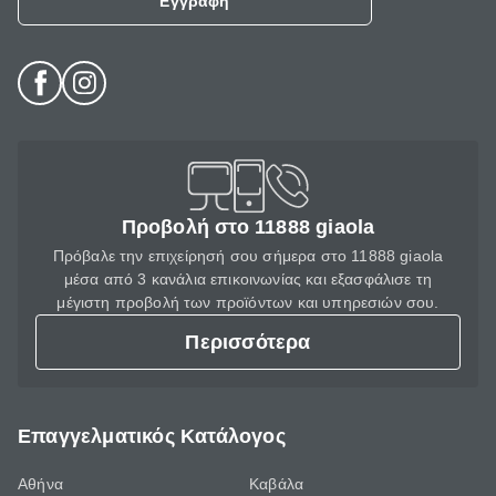
Εγγραφή
Προβολή στο 11888 giaola
Πρόβαλε την επιχείρησή σου σήμερα στο 11888 giaola
μέσα από 3 κανάλια επικοινωνίας και εξασφάλισε τη
μέγιστη προβολή των προϊόντων και υπηρεσιών σου.
Περισσότερα
Επαγγελματικός Κατάλογος
Αθήνα
Καβάλα