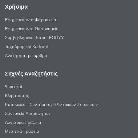
Χρήσιμα
Εφημερεύοντα Φαρμακεία
Εφημερεύοντα Νοσοκομεία
Συμβεβλημένοι Ιατροί ΕΟΠΥΥ
Ταχυδρομικοί Κωδικοί
Αναζήτηση με αριθμό
Συχνές Αναζητήσεις
Ψυκτικοί
Κλιματισμός
Επισκευές - Συντήρηση Ηλεκτρικών Συσκευών
Συνεργεία Αυτοκινήτων
Λογιστικά Γραφεία
Μεσιτικά Γραφεία