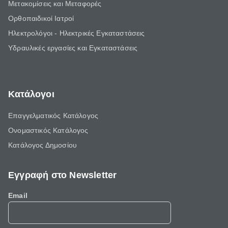
Μετακομίσεις και Μεταφορές
Ορθοπαιδικοί Ιατροί
Ηλεκτρολόγοι - Ηλεκτρικές Εγκαταστάσεις
Υδραυλικές εργασίες και Εγκαταστάσεις
Κατάλογοι
Επαγγελματικός Κατάλογος
Ονομαστικός Κατάλογος
Κατάλογος Δημοσίου
Εγγραφή στο Newsletter
Email