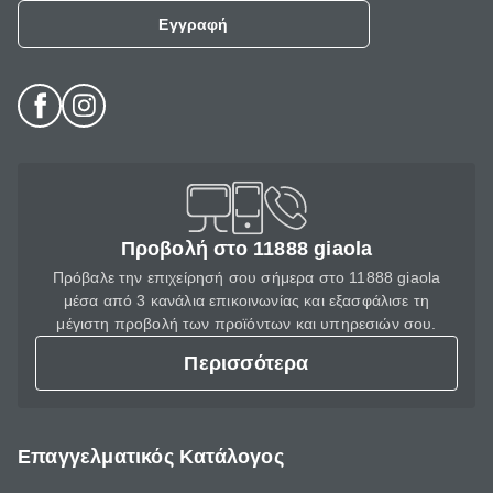
Εγγραφή
Προβολή στο 11888 giaola
Πρόβαλε την επιχείρησή σου σήμερα στο 11888 giaola
μέσα από 3 κανάλια επικοινωνίας και εξασφάλισε τη
μέγιστη προβολή των προϊόντων και υπηρεσιών σου.
Περισσότερα
Επαγγελματικός Κατάλογος