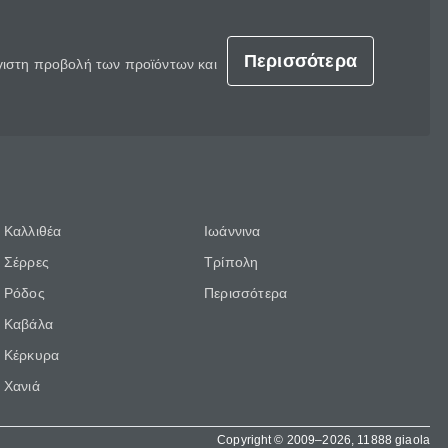
Περισσότερα
έγιστη προβολή των προϊόντων και
Καλλιθέα
Ιωάννινα
Σέρρες
Τρίπολη
Ρόδος
Περισσότερα
Καβάλα
Κέρκυρα
Χανιά
Copyright © 2009–2026, 11888 giaola