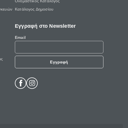
Ονομαστικός Κατάλογος
σκευών
Κατάλογος Δημοσίου
Εγγραφή στο Newsletter
Email
ις
Εγγραφή