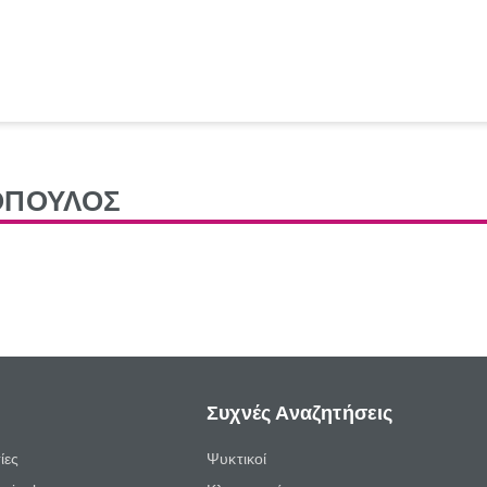
ΟΠΟΥΛΟΣ
Συχνές Αναζητήσεις
ίες
Ψυκτικοί