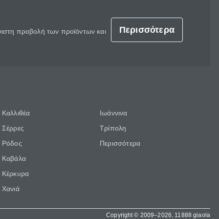
Περισσότερα
έγιστη προβολή των προϊόντων και
Καλλιθέα
Ιωάννινα
Σέρρες
Τρίπολη
Ρόδος
Περισσότερα
Καβάλα
Κέρκυρα
Χανιά
Copyright © 2009–2026, 11888 giaola