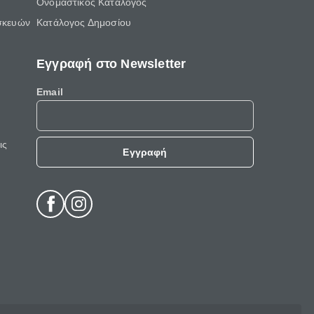
Ονομαστικός Κατάλογος
σκευών
Κατάλογος Δημοσίου
Εγγραφή στο Newsletter
Email
ις
Εγγραφή