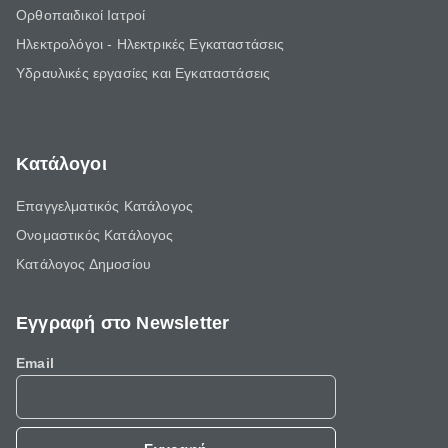
Ορθοπαιδικοί Ιατροί
Ηλεκτρολόγοι - Ηλεκτρικές Εγκαταστάσεις
Υδραυλικές εργασίες και Εγκαταστάσεις
Κατάλογοι
Επαγγελματικός Κατάλογος
Ονομαστικός Κατάλογος
Κατάλογος Δημοσίου
Εγγραφή στο Newsletter
Email