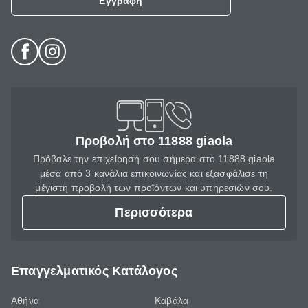
Εγγραφή
Προβολή στο 11888 giaola
Πρόβαλε την επιχείρησή σου σήμερα στο 11888 giaola
μέσα από 3 κανάλια επικοινωνίας και εξασφάλισε τη
μέγιστη προβολή των προϊόντων και υπηρεσιών σου.
Περισσότερα
Επαγγελματικός Κατάλογος
Αθήνα
Καβάλα