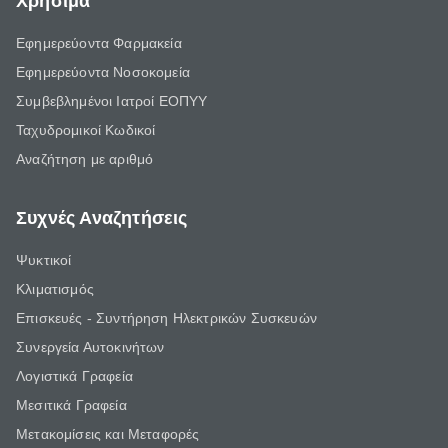
Χρήσιμα
Εφημερεύοντα Φαρμακεία
Εφημερεύοντα Νοσοκομεία
Συμβεβλημένοι Ιατροί ΕΟΠΥΥ
Ταχυδρομικοί Κωδικοί
Αναζήτηση με αριθμό
Συχνές Αναζητήσεις
Ψυκτικοί
Κλιματισμός
Επισκευές - Συντήρηση Ηλεκτρικών Συσκευών
Συνεργεία Αυτοκινήτων
Λογιστικά Γραφεία
Μεσιτικά Γραφεία
Μετακομίσεις και Μεταφορές