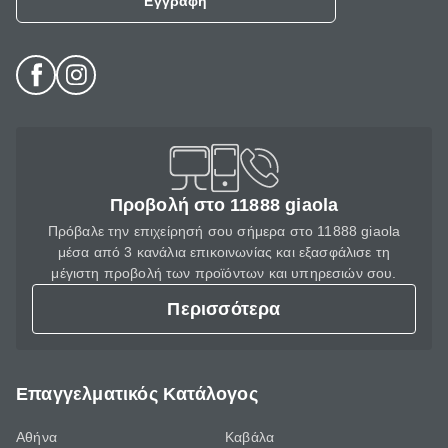
Εγγραφή
Προβολή στο 11888 giaola
Πρόβαλε την επιχείρησή σου σήμερα στο 11888 giaola
μέσα από 3 κανάλια επικοινωνίας και εξασφάλισε τη
μέγιστη προβολή των προϊόντων και υπηρεσιών σου.
Περισσότερα
Επαγγελματικός Κατάλογος
Αθήνα
Καβάλα