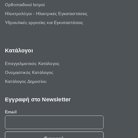
Ορθοπαιδικοί Ιατροί
Ηλεκτρολόγοι - Ηλεκτρικές Εγκαταστάσεις
Υδραυλικές εργασίες και Εγκαταστάσεις
Κατάλογοι
Επαγγελματικός Κατάλογος
Ονομαστικός Κατάλογος
Κατάλογος Δημοσίου
Εγγραφή στο Newsletter
Email