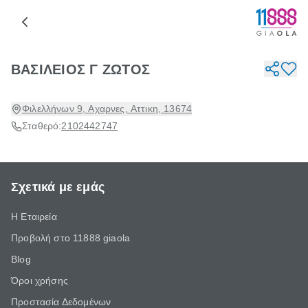
ΒΑΣΙΛΕΙΟΣ Γ ΖΩΤΟΣ
Φιλελλήνων 9, Αχαρνες, Αττικη, 13674
Σταθερό:
2102442747
Σχετικά με εμάς
Η Εταιρεία
Προβολή στο 11888 giaola
Blog
Όροι χρήσης
Προστασία Δεδομένων