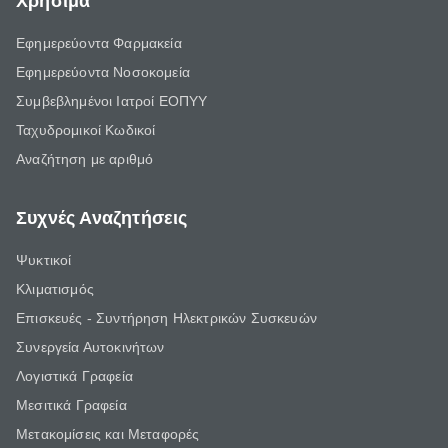
Χρήσιμα
Εφημερεύοντα Φαρμακεία
Εφημερεύοντα Νοσοκομεία
Συμβεβλημένοι Ιατροί ΕΟΠΥΥ
Ταχυδρομικοί Κωδικοί
Αναζήτηση με αριθμό
Συχνές Αναζητήσεις
Ψυκτικοί
Κλιματισμός
Επισκευές - Συντήρηση Ηλεκτρικών Συσκευών
Συνεργεία Αυτοκινήτων
Λογιστικά Γραφεία
Μεσιτικά Γραφεία
Μετακομίσεις και Μεταφορές