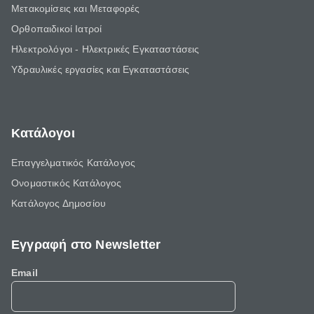
Μετακομίσεις και Μεταφορές
Ορθοπαιδικοί Ιατροί
Ηλεκτρολόγοι - Ηλεκτρικές Εγκαταστάσεις
Υδραυλικές εργασίες και Εγκαταστάσεις
Κατάλογοι
Επαγγελματικός Κατάλογος
Ονομαστικός Κατάλογος
Κατάλογος Δημοσίου
Εγγραφή στο Newsletter
Email