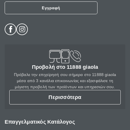
Εγγραφή
Προβολή στο 11888 giaola
Πρόβαλε την επιχείρησή σου σήμερα στο 11888 giaola
μέσα από 3 κανάλια επικοινωνίας και εξασφάλισε τη
μέγιστη προβολή των προϊόντων και υπηρεσιών σου.
Περισσότερα
Επαγγελματικός Κατάλογος