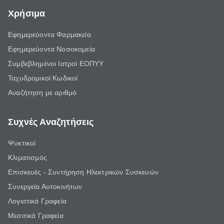
Χρήσιμα
Εφημερεύοντα Φαρμακεία
Εφημερεύοντα Νοσοκομεία
Συμβεβλημένοι Ιατροί ΕΟΠΥΥ
Ταχυδρομικοί Κωδικοί
Αναζήτηση με αριθμό
Συχνές Αναζητήσεις
Ψυκτικοί
Κλιματισμός
Επισκευές - Συντήρηση Ηλεκτρικών Συσκευών
Συνεργεία Αυτοκινήτων
Λογιστικά Γραφεία
Μεσιτικά Γραφεία