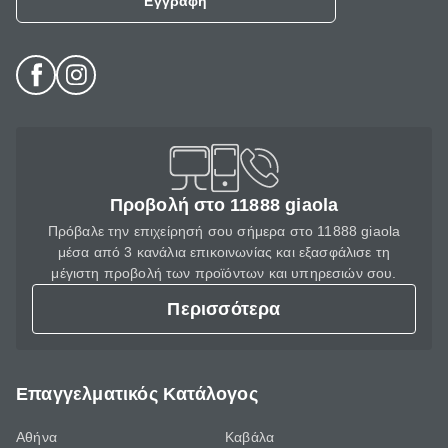
Εγγραφή
Προβολή στο 11888 giaola
Πρόβαλε την επιχείρησή σου σήμερα στο 11888 giaola
μέσα από 3 κανάλια επικοινωνίας και εξασφάλισε τη
μέγιστη προβολή των προϊόντων και υπηρεσιών σου.
Περισσότερα
Επαγγελματικός Κατάλογος
Αθήνα
Καβάλα