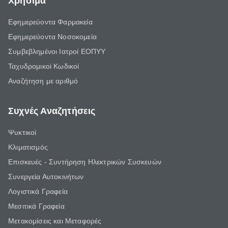
Χρήσιμα
Εφημερεύοντα Φαρμακεία
Εφημερεύοντα Νοσοκομεία
Συμβεβλημένοι Ιατροί ΕΟΠΥΥ
Ταχυδρομικοί Κωδικοί
Αναζήτηση με αριθμό
Συχνές Αναζητήσεις
Ψυκτικοί
Κλιματισμός
Επισκευές - Συντήρηση Ηλεκτρικών Συσκευών
Συνεργεία Αυτοκινήτων
Λογιστικά Γραφεία
Μεσιτικά Γραφεία
Μετακομίσεις και Μεταφορές