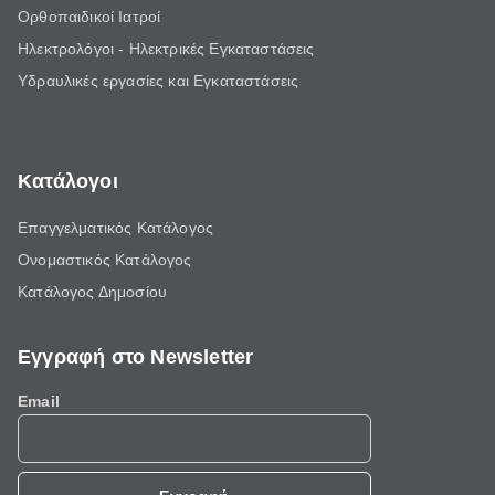
Ορθοπαιδικοί Ιατροί
Ηλεκτρολόγοι - Ηλεκτρικές Εγκαταστάσεις
Υδραυλικές εργασίες και Εγκαταστάσεις
Κατάλογοι
Επαγγελματικός Κατάλογος
Ονομαστικός Κατάλογος
Κατάλογος Δημοσίου
Εγγραφή στο Newsletter
Email