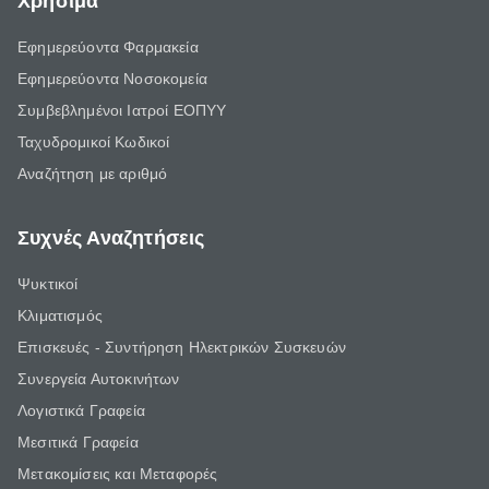
Χρήσιμα
Εφημερεύοντα Φαρμακεία
Εφημερεύοντα Νοσοκομεία
Συμβεβλημένοι Ιατροί ΕΟΠΥΥ
Ταχυδρομικοί Κωδικοί
Αναζήτηση με αριθμό
Συχνές Αναζητήσεις
Ψυκτικοί
Κλιματισμός
Επισκευές - Συντήρηση Ηλεκτρικών Συσκευών
Συνεργεία Αυτοκινήτων
Λογιστικά Γραφεία
Μεσιτικά Γραφεία
Μετακομίσεις και Μεταφορές