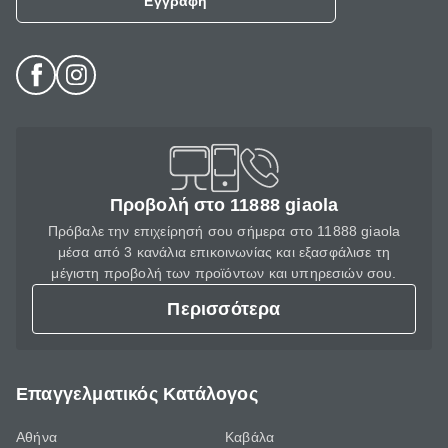
Εγγραφή
Προβολή στο 11888 giaola
Πρόβαλε την επιχείρησή σου σήμερα στο 11888 giaola
μέσα από 3 κανάλια επικοινωνίας και εξασφάλισε τη
μέγιστη προβολή των προϊόντων και υπηρεσιών σου.
Περισσότερα
Επαγγελματικός Κατάλογος
Αθήνα
Καβάλα