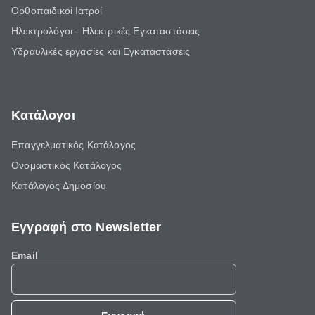
Ορθοπαιδικοί Ιατροί
Ηλεκτρολόγοι - Ηλεκτρικές Εγκαταστάσεις
Υδραυλικές εργασίες και Εγκαταστάσεις
Κατάλογοι
Επαγγελματικός Κατάλογος
Ονομαστικός Κατάλογος
Κατάλογος Δημοσίου
Εγγραφή στο Newsletter
Email