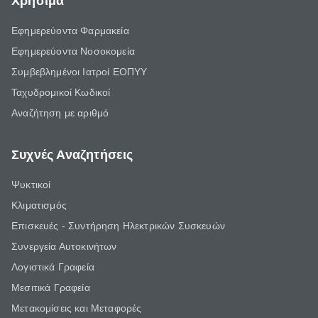
Χρήσιμα
Εφημερεύοντα Φαρμακεία
Εφημερεύοντα Νοσοκομεία
Συμβεβλημένοι Ιατροί ΕΟΠΥΥ
Ταχυδρομικοί Κωδικοί
Αναζήτηση με αριθμό
Συχνές Αναζητήσεις
Ψυκτικοί
Κλιματισμός
Επισκευές - Συντήρηση Ηλεκτρικών Συσκευών
Συνεργεία Αυτοκινήτων
Λογιστικά Γραφεία
Μεσιτικά Γραφεία
Μετακομίσεις και Μεταφορές